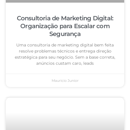
Consultoria de Marketing Digital:
Organização para Escalar com
Segurança
Uma consultoria de marketing digital bem feita
resolve problemas técnicos e entrega direção
estratégica para seu negócio. Sem a base correta,
anúncios custam caro, leads
Mauricio Junior