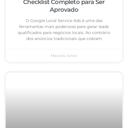
Checklist Completo para Ser
Aprovado
O Google Local Service Ads é uma das
ferramentas mais poderosas para gerar leads
qualificados para negócios locais. Ao contrário
dos anúncios tradicionais que cobram
Mauricio Junior