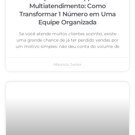
Multiatendimento: Como
Transformar 1 Número em Uma
Equipe Organizada
Se você atende muitos clientes sozinho, existe
uma grande chance de já ter perdido vendas por
um motivo simples: não deu conta do volume de
Mauricio Junior