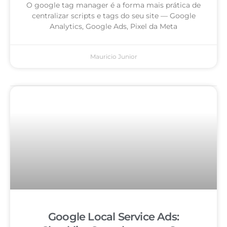
O google tag manager é a forma mais prática de
centralizar scripts e tags do seu site — Google
Analytics, Google Ads, Pixel da Meta
Mauricio Junior
Google Local Service Ads: