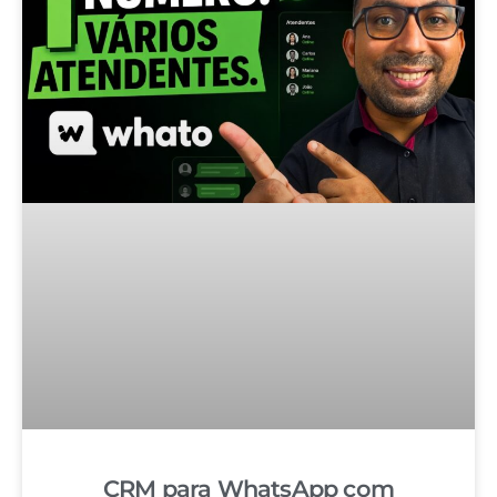
CRM para WhatsApp com