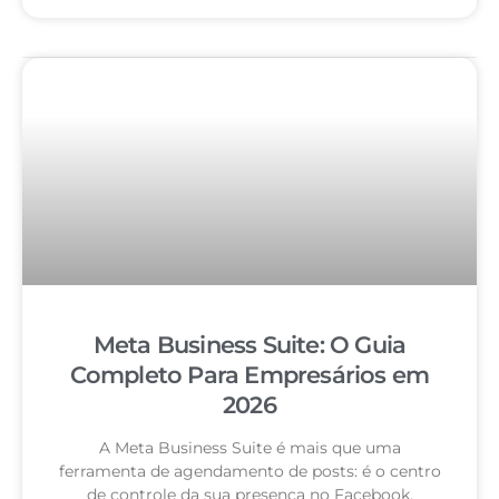
Meta Business Suite: O Guia
Completo Para Empresários em
2026
A Meta Business Suite é mais que uma
ferramenta de agendamento de posts: é o centro
de controle da sua presença no Facebook,