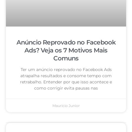
Anúncio Reprovado no Facebook
Ads? Veja os 7 Motivos Mais
Comuns
Ter um anúncio reprovado no Facebook Ads
atrapalha resultados e consome tempo com
retrabalho. Entender por que isso acontece e
como corrigir evita pausas nas
Mauricio Junior