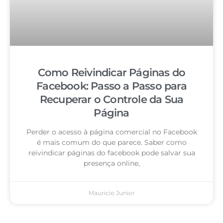
Como Reivindicar Páginas do
Facebook: Passo a Passo para
Recuperar o Controle da Sua
Página
Perder o acesso à página comercial no Facebook
é mais comum do que parece. Saber como
reivindicar páginas do facebook pode salvar sua
presença online,
Mauricio Junior