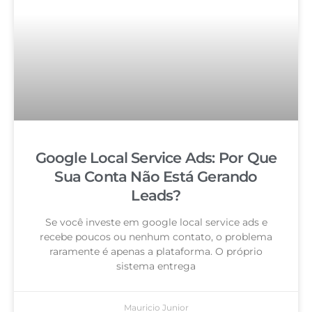
Google Local Service Ads: Por Que
Sua Conta Não Está Gerando
Leads?
Se você investe em google local service ads e
recebe poucos ou nenhum contato, o problema
raramente é apenas a plataforma. O próprio
sistema entrega
Mauricio Junior