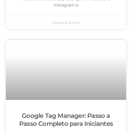
Instagram e
Mauricio Junior
Google Tag Manager: Passo a
Passo Completo para Iniciantes