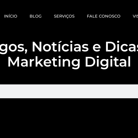
INÍCIO
BLOG
SERVIÇOS
FALE CONOSCO
VI
gos, Notícias e Dic
Marketing Digital