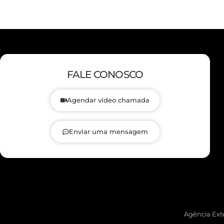
FALE CONOSCO
Agendar vídeo chamada
Enviar uma mensagem
Agência Exte