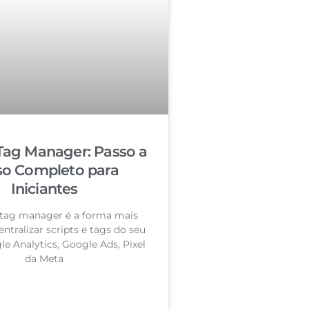
Tag Manager: Passo a
so Completo para
Iniciantes
tag manager é a forma mais
entralizar scripts e tags do seu
le Analytics, Google Ads, Pixel
da Meta