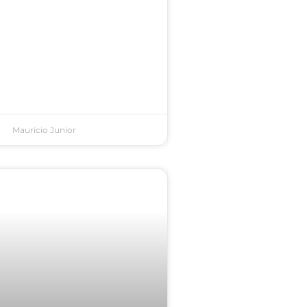
Mauricio Junior