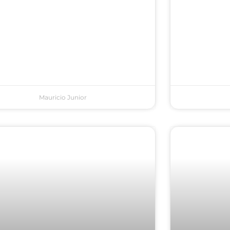
Mauricio Junior