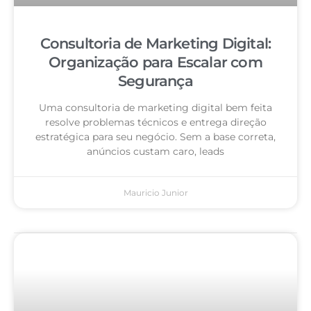
Consultoria de Marketing Digital:
Organização para Escalar com
Segurança
Uma consultoria de marketing digital bem feita
resolve problemas técnicos e entrega direção
estratégica para seu negócio. Sem a base correta,
anúncios custam caro, leads
Mauricio Junior