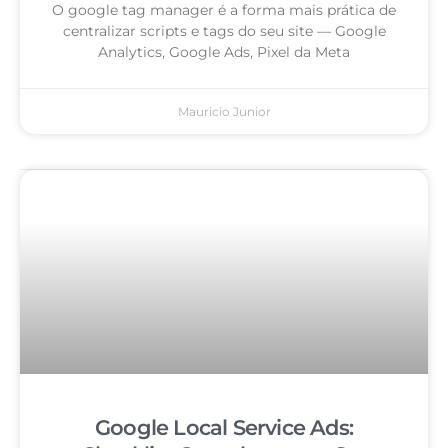
O google tag manager é a forma mais prática de
centralizar scripts e tags do seu site — Google
Analytics, Google Ads, Pixel da Meta
Mauricio Junior
Google Local Service Ads: