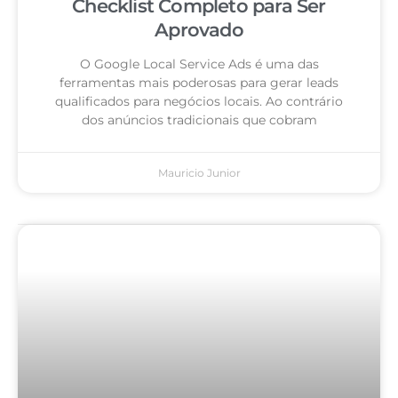
Checklist Completo para Ser
Aprovado
O Google Local Service Ads é uma das
ferramentas mais poderosas para gerar leads
qualificados para negócios locais. Ao contrário
dos anúncios tradicionais que cobram
Mauricio Junior