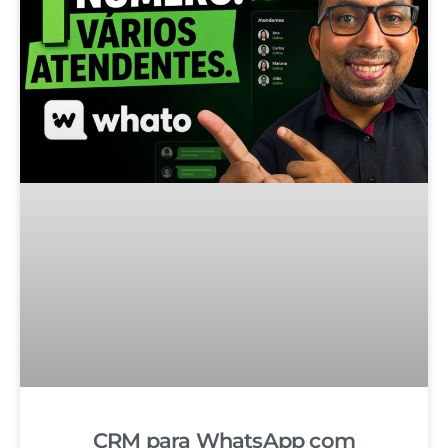
CRM para WhatsApp com