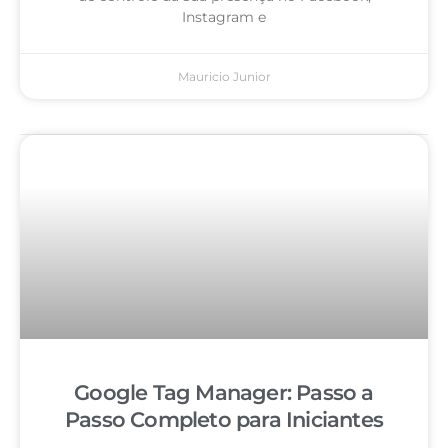
Instagram e
Mauricio Junior
Google Tag Manager: Passo a
Passo Completo para Iniciantes