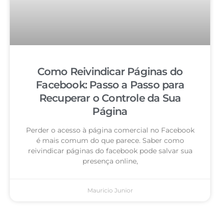
Como Reivindicar Páginas do
Facebook: Passo a Passo para
Recuperar o Controle da Sua
Página
Perder o acesso à página comercial no Facebook
é mais comum do que parece. Saber como
reivindicar páginas do facebook pode salvar sua
presença online,
Mauricio Junior