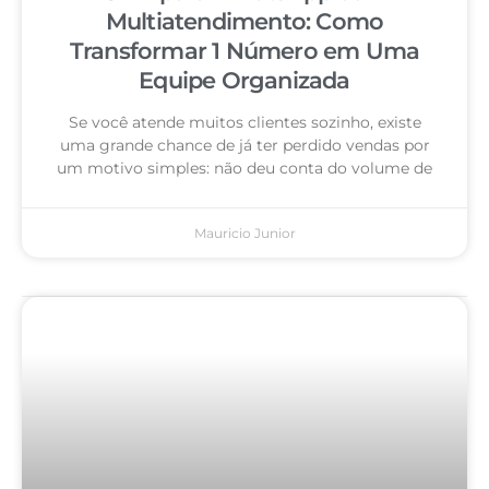
Multiatendimento: Como
Transformar 1 Número em Uma
Equipe Organizada
Se você atende muitos clientes sozinho, existe
uma grande chance de já ter perdido vendas por
um motivo simples: não deu conta do volume de
Mauricio Junior