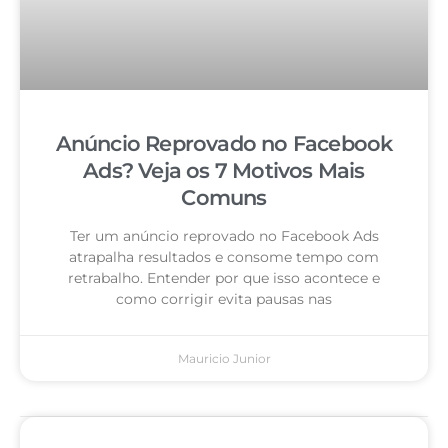
Anúncio Reprovado no Facebook
Ads? Veja os 7 Motivos Mais
Comuns
Ter um anúncio reprovado no Facebook Ads
atrapalha resultados e consome tempo com
retrabalho. Entender por que isso acontece e
como corrigir evita pausas nas
Mauricio Junior