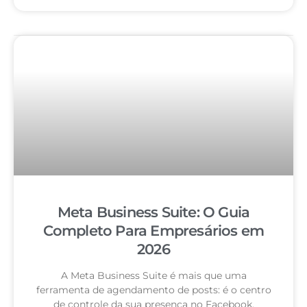
Meta Business Suite: O Guia
Completo Para Empresários em
2026
A Meta Business Suite é mais que uma
ferramenta de agendamento de posts: é o centro
de controle da sua presença no Facebook,