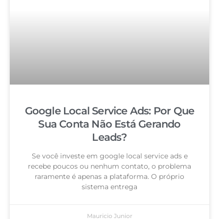
Google Local Service Ads: Por Que
Sua Conta Não Está Gerando
Leads?
Se você investe em google local service ads e
recebe poucos ou nenhum contato, o problema
raramente é apenas a plataforma. O próprio
sistema entrega
Mauricio Junior