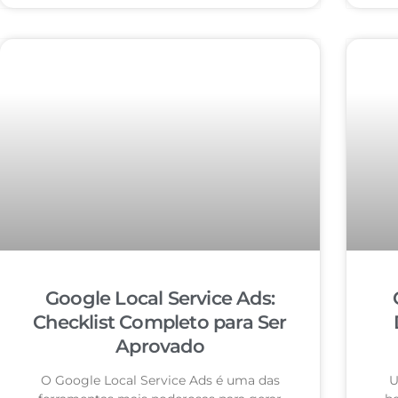
Google Local Service Ads:
Checklist Completo para Ser
Aprovado
O Google Local Service Ads é uma das
U