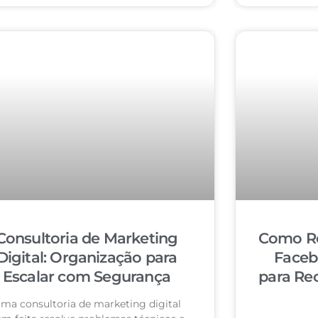
Consultoria de Marketing
Como Re
Digital: Organização para
Faceb
Escalar com Segurança
para Re
ma consultoria de marketing digital