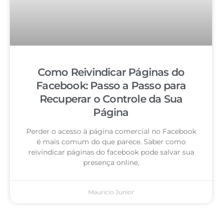
Como Reivindicar Páginas do
Facebook: Passo a Passo para
Recuperar o Controle da Sua
Página
Perder o acesso à página comercial no Facebook
é mais comum do que parece. Saber como
reivindicar páginas do facebook pode salvar sua
presença online,
Mauricio Junior