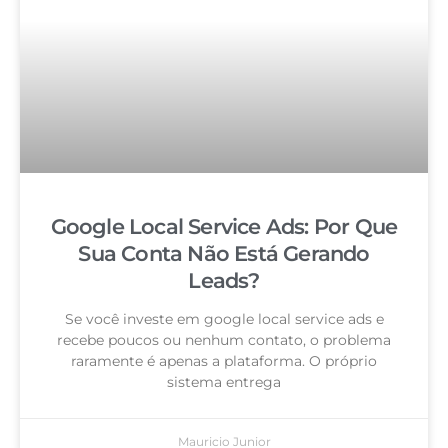
Google Local Service Ads: Por Que
Sua Conta Não Está Gerando
Leads?
Se você investe em google local service ads e
recebe poucos ou nenhum contato, o problema
raramente é apenas a plataforma. O próprio
sistema entrega
Mauricio Junior