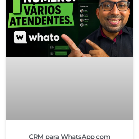
CRM para WhatsApp com