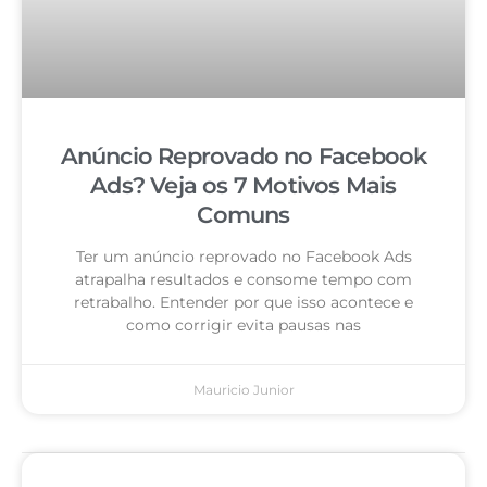
Anúncio Reprovado no Facebook
Ads? Veja os 7 Motivos Mais
Comuns
Ter um anúncio reprovado no Facebook Ads
atrapalha resultados e consome tempo com
retrabalho. Entender por que isso acontece e
como corrigir evita pausas nas
Mauricio Junior