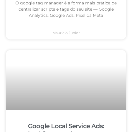
O google tag manager é a forma mais prática de
centralizar scripts e tags do seu site — Google
Analytics, Google Ads, Pixel da Meta
Mauricio Junior
Google Local Service Ads: