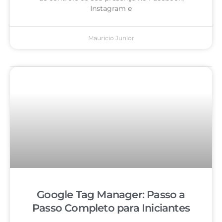
Instagram e
Mauricio Junior
Google Tag Manager: Passo a
Passo Completo para Iniciantes