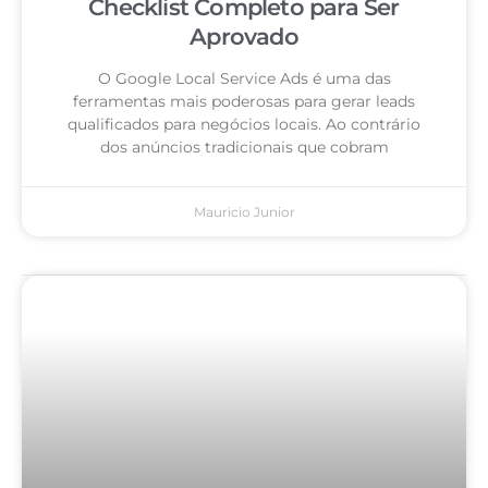
Checklist Completo para Ser
Aprovado
O Google Local Service Ads é uma das
ferramentas mais poderosas para gerar leads
qualificados para negócios locais. Ao contrário
dos anúncios tradicionais que cobram
Mauricio Junior