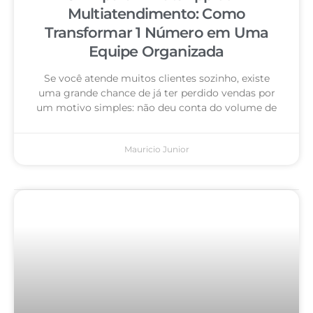
Multiatendimento: Como
Transformar 1 Número em Uma
Equipe Organizada
Se você atende muitos clientes sozinho, existe
uma grande chance de já ter perdido vendas por
um motivo simples: não deu conta do volume de
Mauricio Junior