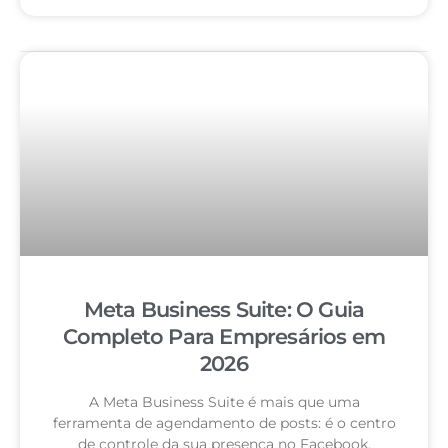
Meta Business Suite: O Guia
Completo Para Empresários em
2026
A Meta Business Suite é mais que uma
ferramenta de agendamento de posts: é o centro
de controle da sua presença no Facebook,