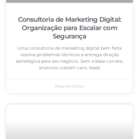
Consultoria de Marketing Digital:
Organização para Escalar com
Segurança
Uma consultoria de marketing digital bem feita
resolve problemas técnicos e entrega direção
estratégica para seu negócio. Sem a base correta,
anúncios custam caro, leads
Mauricio Junior