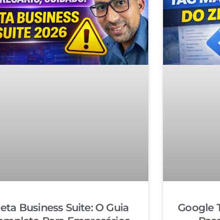
eta Business Suite: O Guia
Google 