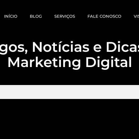
INÍCIO
BLOG
SERVIÇOS
FALE CONOSCO
VI
gos, Notícias e Dic
Marketing Digital