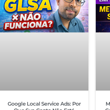
Google Local Service Ads: Por
M