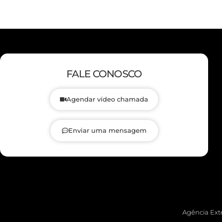
FALE CONOSCO
Agendar vídeo chamada
Enviar uma mensagem
Agência Exte