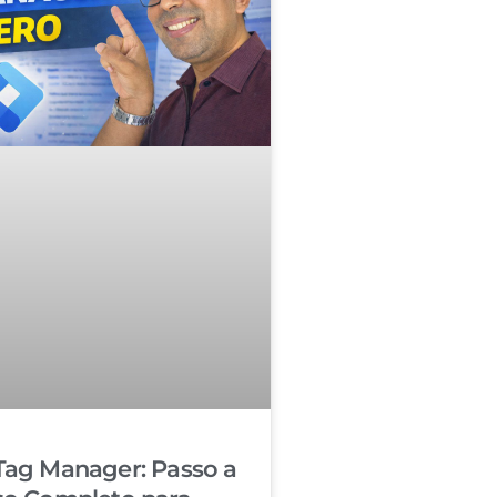
Tag Manager: Passo a