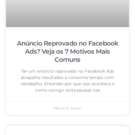
Anúncio Reprovado no Facebook
Ads? Veja os 7 Motivos Mais
Comuns
Ter um anúncio reprovado no Facebook Ads
atrapalha resultados e consome tempo com
retrabalho. Entender por que isso acontece e
como corrigir evita pausas nas
Mauricio Junior