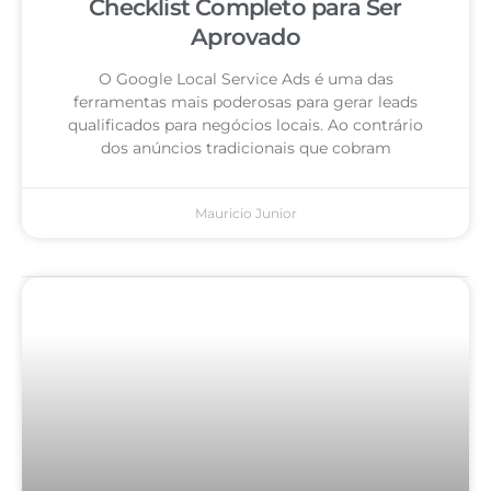
Checklist Completo para Ser
Aprovado
O Google Local Service Ads é uma das
ferramentas mais poderosas para gerar leads
qualificados para negócios locais. Ao contrário
dos anúncios tradicionais que cobram
Mauricio Junior