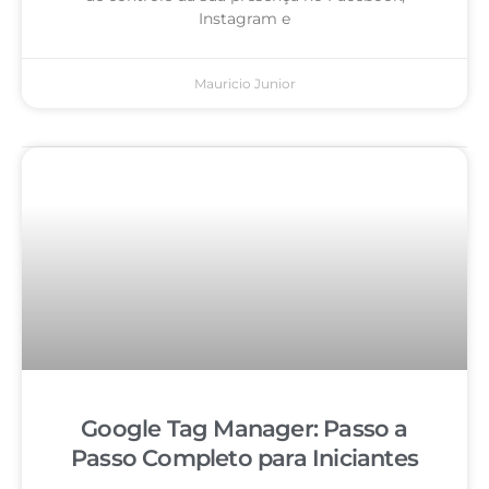
Instagram e
Mauricio Junior
Google Tag Manager: Passo a
Passo Completo para Iniciantes