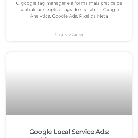
O google tag manager é a forma mais prática de
centralizar scripts e tags do seu site — Google
Analytics, Google Ads, Pixel da Meta
Mauricio Junior
Google Local Service Ads: