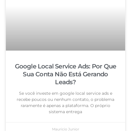
Google Local Service Ads: Por Que
Sua Conta Não Está Gerando
Leads?
Se você investe em google local service ads e
recebe poucos ou nenhum contato, o problema
raramente é apenas a plataforma. O próprio
sistema entrega
Mauricio Junior