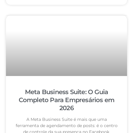
Meta Business Suite: O Guia
Completo Para Empresários em
2026
A Meta Business Suite é mais que uma
ferramenta de agendamento de posts: é o centro
de controle da sua presença no Facebook,