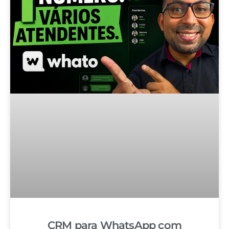
CRM para WhatsApp com