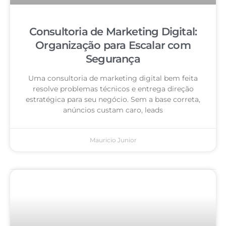
Consultoria de Marketing Digital:
Organização para Escalar com
Segurança
Uma consultoria de marketing digital bem feita
resolve problemas técnicos e entrega direção
estratégica para seu negócio. Sem a base correta,
anúncios custam caro, leads
Mauricio Junior