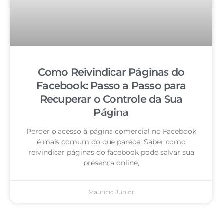
Como Reivindicar Páginas do
Facebook: Passo a Passo para
Recuperar o Controle da Sua
Página
Perder o acesso à página comercial no Facebook
é mais comum do que parece. Saber como
reivindicar páginas do facebook pode salvar sua
presença online,
Mauricio Junior