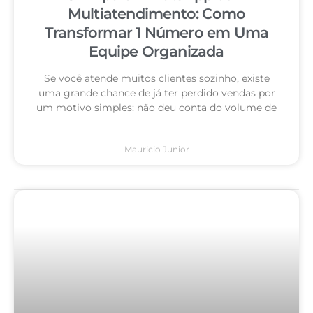
Multiatendimento: Como
Transformar 1 Número em Uma
Equipe Organizada
Se você atende muitos clientes sozinho, existe
uma grande chance de já ter perdido vendas por
um motivo simples: não deu conta do volume de
Mauricio Junior