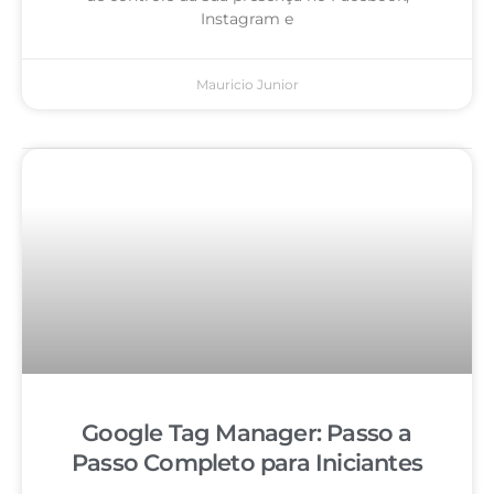
Instagram e
Mauricio Junior
Google Tag Manager: Passo a
Passo Completo para Iniciantes