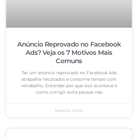
Anúncio Reprovado no Facebook
Ads? Veja os 7 Motivos Mais
Comuns
Ter um anúncio reprovado no Facebook Ads
atrapalha resultados e consome tempo com
retrabalho. Entender por que isso acontece e
como corrigir evita pausas nas
Mauricio Junior