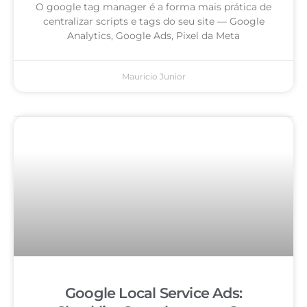
O google tag manager é a forma mais prática de
centralizar scripts e tags do seu site — Google
Analytics, Google Ads, Pixel da Meta
Mauricio Junior
Google Local Service Ads: