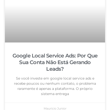
Google Local Service Ads: Por Que
Sua Conta Não Está Gerando
Leads?
Se você investe em google local service ads e
recebe poucos ou nenhum contato, o problema
raramente é apenas a plataforma. O próprio
sistema entrega
Mauricio Junior