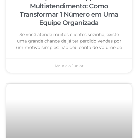
Multiatendimento: Como
Transformar 1 Número em Uma
Equipe Organizada
Se você atende muitos clientes sozinho, existe
uma grande chance de já ter perdido vendas por
um motivo simples: não deu conta do volume de
Mauricio Junior