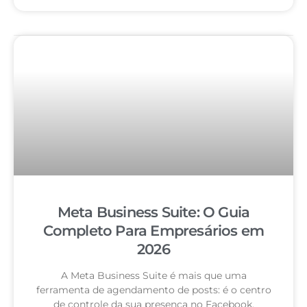
Meta Business Suite: O Guia
Completo Para Empresários em
2026
A Meta Business Suite é mais que uma
ferramenta de agendamento de posts: é o centro
de controle da sua presença no Facebook,