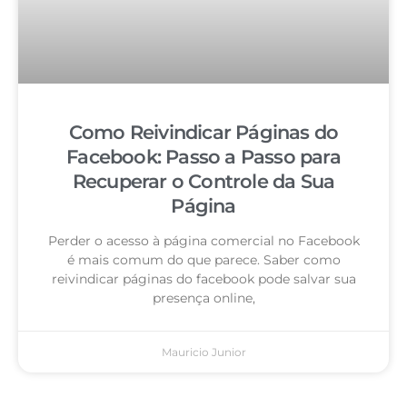
Como Reivindicar Páginas do
Facebook: Passo a Passo para
Recuperar o Controle da Sua
Página
Perder o acesso à página comercial no Facebook
é mais comum do que parece. Saber como
reivindicar páginas do facebook pode salvar sua
presença online,
Mauricio Junior