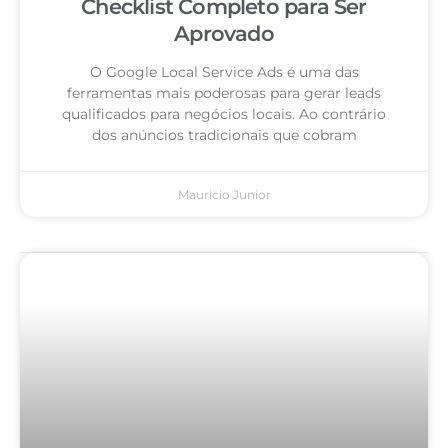
Checklist Completo para Ser
Aprovado
O Google Local Service Ads é uma das
ferramentas mais poderosas para gerar leads
qualificados para negócios locais. Ao contrário
dos anúncios tradicionais que cobram
Mauricio Junior