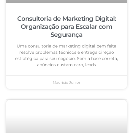
Consultoria de Marketing Digital:
Organização para Escalar com
Segurança
Uma consultoria de marketing digital bem feita
resolve problemas técnicos e entrega direção
estratégica para seu negócio. Sem a base correta,
anúncios custam caro, leads
Mauricio Junior