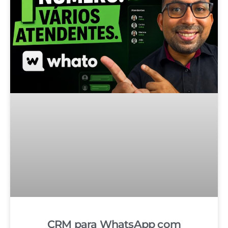
CRM para WhatsApp com