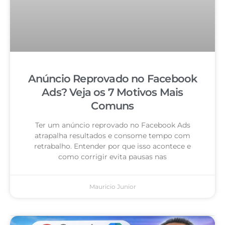
Anúncio Reprovado no Facebook
Ads? Veja os 7 Motivos Mais
Comuns
Ter um anúncio reprovado no Facebook Ads
atrapalha resultados e consome tempo com
retrabalho. Entender por que isso acontece e
como corrigir evita pausas nas
Mauricio Junior