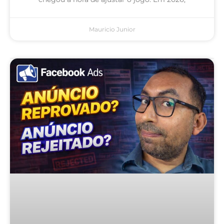
Mauricio Junior