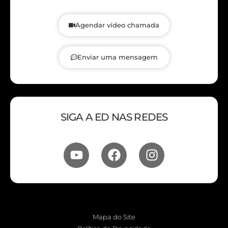
Agendar vídeo chamada
Enviar uma mensagem
SIGA A ED NAS REDES
Mapa do Site