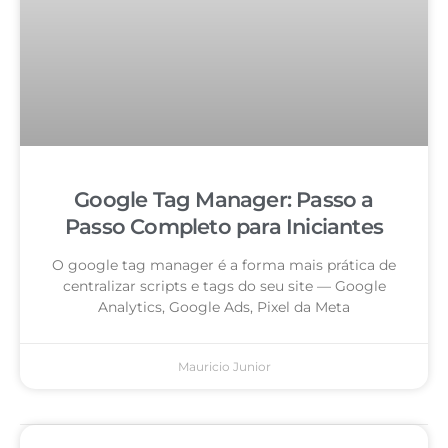
Google Tag Manager: Passo a
Passo Completo para Iniciantes
O google tag manager é a forma mais prática de
centralizar scripts e tags do seu site — Google
Analytics, Google Ads, Pixel da Meta
Mauricio Junior