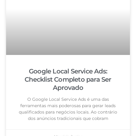
Google Local Service Ads:
Checklist Completo para Ser
Aprovado
O Google Local Service Ads é uma das
ferramentas mais poderosas para gerar leads
qualificados para negócios locais. Ao contrário
dos anúncios tradicionais que cobram