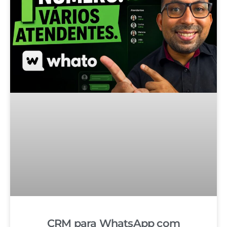
CRM para WhatsApp com