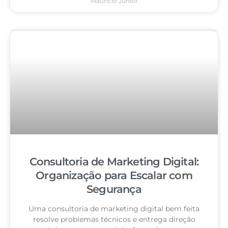
Mauricio Junior
Consultoria de Marketing Digital:
Organização para Escalar com
Segurança
Uma consultoria de marketing digital bem feita
resolve problemas técnicos e entrega direção