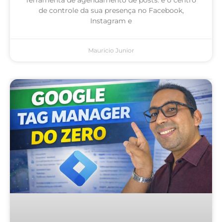
de controle da sua presença no Facebook,
Instagram e
Mauricio Junior