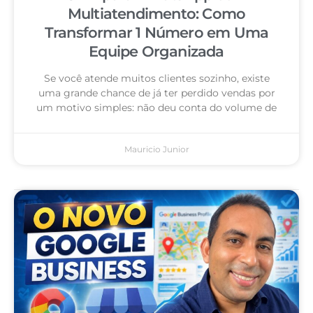
Multiatendimento: Como
Transformar 1 Número em Uma
Equipe Organizada
Se você atende muitos clientes sozinho, existe
uma grande chance de já ter perdido vendas por
um motivo simples: não deu conta do volume de
Mauricio Junior