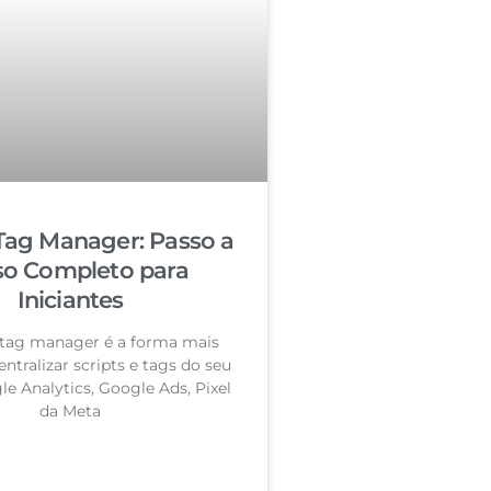
Tag Manager: Passo a
so Completo para
Iniciantes
tag manager é a forma mais
entralizar scripts e tags do seu
le Analytics, Google Ads, Pixel
da Meta