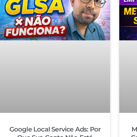
Google Local Service Ads: Por
M