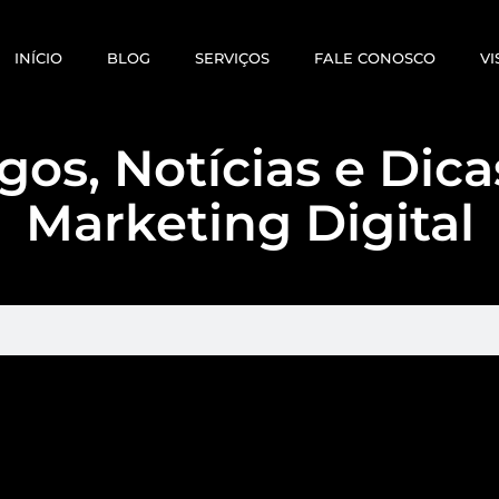
INÍCIO
BLOG
SERVIÇOS
FALE CONOSCO
VI
gos, Notícias e Dic
Marketing Digital