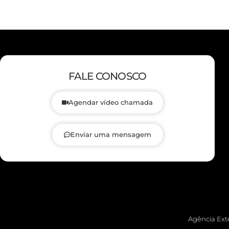
FALE CONOSCO
Agendar vídeo chamada
Enviar uma mensagem
Agência Exte