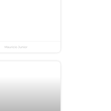
Mauricio Junior