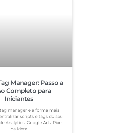
Tag Manager: Passo a
so Completo para
Iniciantes
tag manager é a forma mais
entralizar scripts e tags do seu
le Analytics, Google Ads, Pixel
da Meta