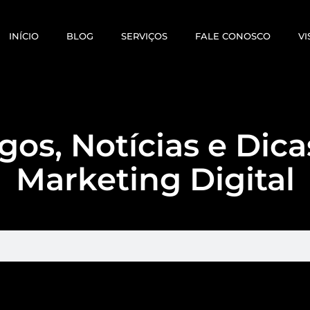
INÍCIO
BLOG
SERVIÇOS
FALE CONOSCO
VI
gos, Notícias e Dic
Marketing Digital