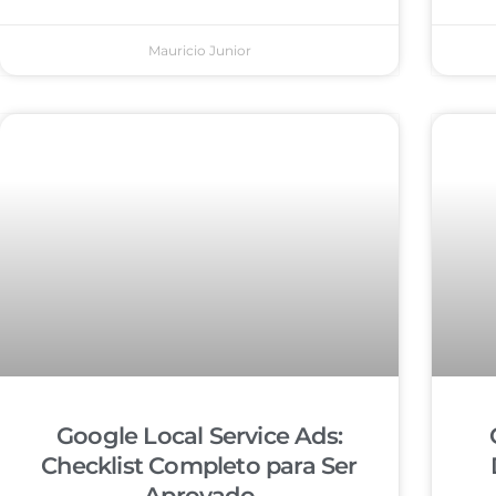
Mauricio Junior
Google Local Service Ads:
Checklist Completo para Ser
Aprovado