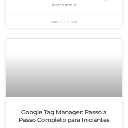
Instagram e
Mauricio Junior
Google Tag Manager: Passo a
Passo Completo para Iniciantes