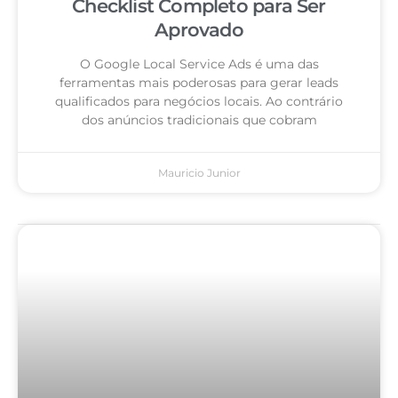
Checklist Completo para Ser
Aprovado
O Google Local Service Ads é uma das
ferramentas mais poderosas para gerar leads
qualificados para negócios locais. Ao contrário
dos anúncios tradicionais que cobram
Mauricio Junior