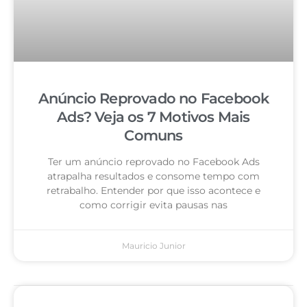
Anúncio Reprovado no Facebook
Ads? Veja os 7 Motivos Mais
Comuns
Ter um anúncio reprovado no Facebook Ads
atrapalha resultados e consome tempo com
retrabalho. Entender por que isso acontece e
como corrigir evita pausas nas
Mauricio Junior