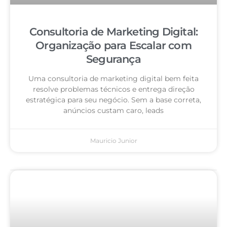
Consultoria de Marketing Digital:
Organização para Escalar com
Segurança
Uma consultoria de marketing digital bem feita
resolve problemas técnicos e entrega direção
estratégica para seu negócio. Sem a base correta,
anúncios custam caro, leads
Mauricio Junior