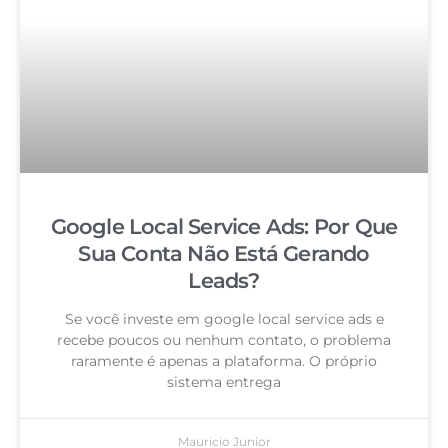
Google Local Service Ads: Por Que
Sua Conta Não Está Gerando
Leads?
Se você investe em google local service ads e
recebe poucos ou nenhum contato, o problema
raramente é apenas a plataforma. O próprio
sistema entrega
Mauricio Junior