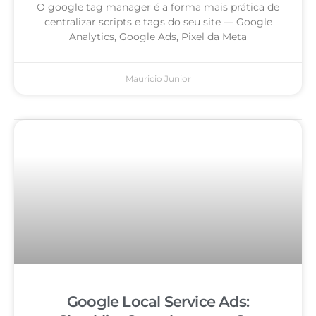
O google tag manager é a forma mais prática de
centralizar scripts e tags do seu site — Google
Analytics, Google Ads, Pixel da Meta
Mauricio Junior
Google Local Service Ads: