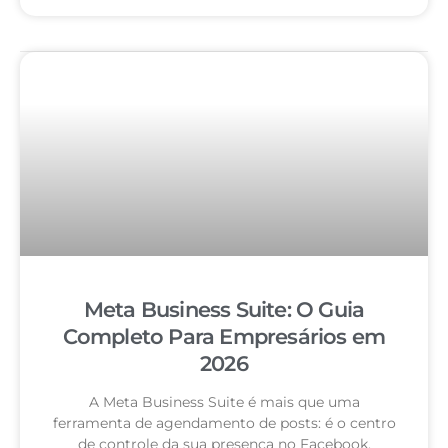
Meta Business Suite: O Guia
Completo Para Empresários em
2026
A Meta Business Suite é mais que uma
ferramenta de agendamento de posts: é o centro
de controle da sua presença no Facebook,