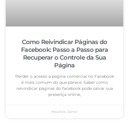
Como Reivindicar Páginas do
Facebook: Passo a Passo para
Recuperar o Controle da Sua
Página
Perder o acesso à página comercial no Facebook
é mais comum do que parece. Saber como
reivindicar páginas do facebook pode salvar sua
presença online,
Mauricio Junior