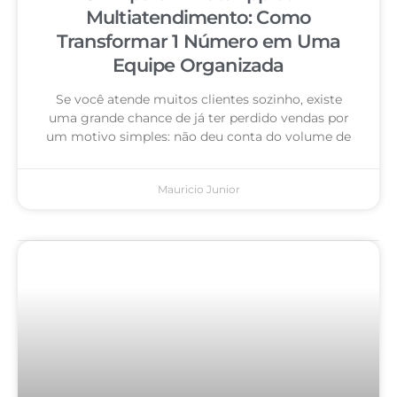
Multiatendimento: Como
Transformar 1 Número em Uma
Equipe Organizada
Se você atende muitos clientes sozinho, existe
uma grande chance de já ter perdido vendas por
um motivo simples: não deu conta do volume de
Mauricio Junior