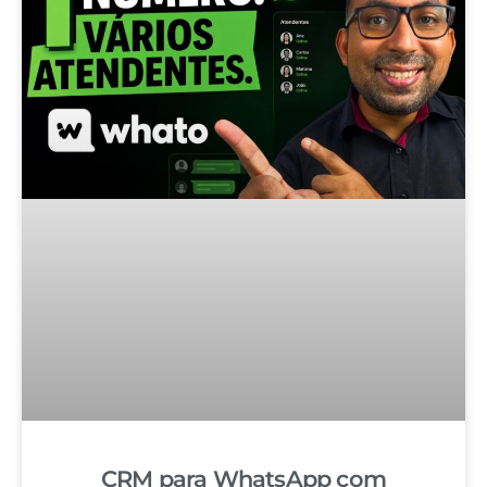
CRM para WhatsApp com