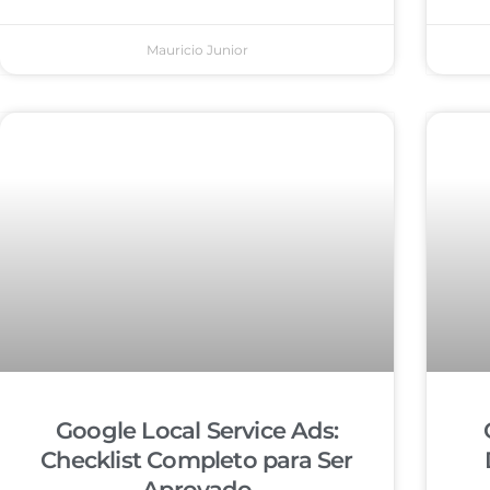
Mauricio Junior
Google Local Service Ads:
Checklist Completo para Ser
Aprovado