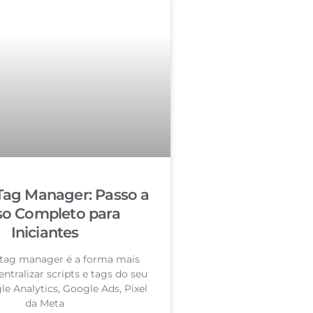
Tag Manager: Passo a
so Completo para
Iniciantes
tag manager é a forma mais
entralizar scripts e tags do seu
le Analytics, Google Ads, Pixel
da Meta