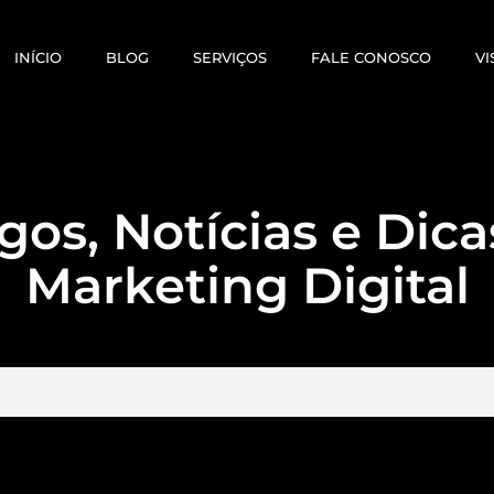
INÍCIO
BLOG
SERVIÇOS
FALE CONOSCO
VI
gos, Notícias e Dic
Marketing Digital