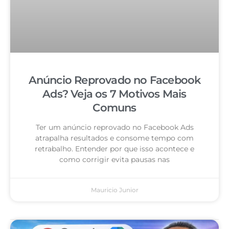
Anúncio Reprovado no Facebook
Ads? Veja os 7 Motivos Mais
Comuns
Ter um anúncio reprovado no Facebook Ads
atrapalha resultados e consome tempo com
retrabalho. Entender por que isso acontece e
como corrigir evita pausas nas
Mauricio Junior