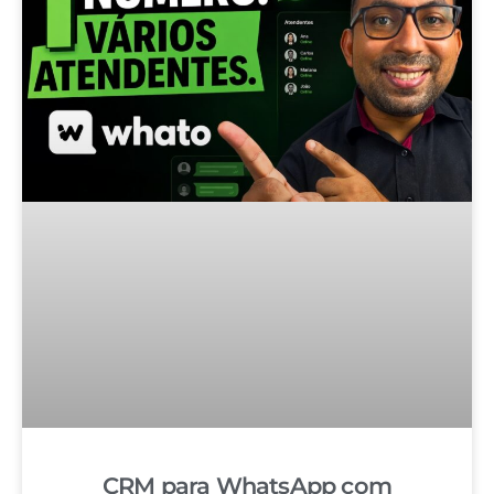
CRM para WhatsApp com