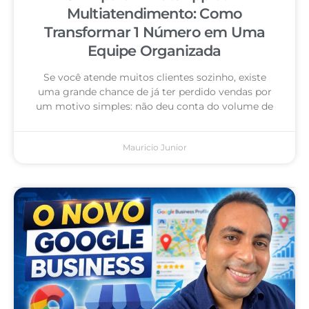
Multiatendimento: Como
Transformar 1 Número em Uma
Equipe Organizada
Se você atende muitos clientes sozinho, existe
uma grande chance de já ter perdido vendas por
um motivo simples: não deu conta do volume de
Mauricio Junior