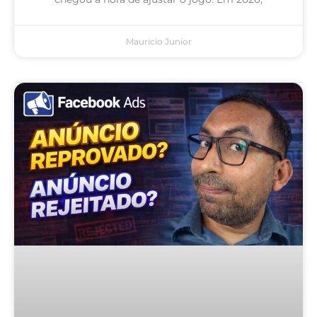
Mauricio Junior