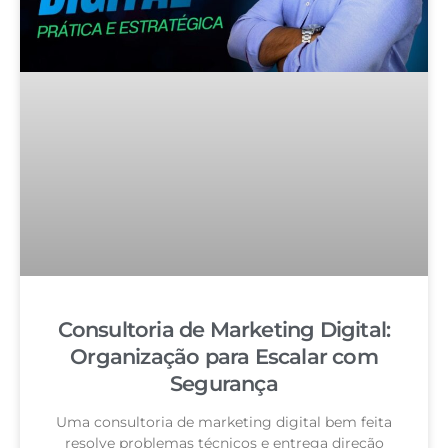
Consultoria de Marketing Digital:
Organização para Escalar com
Segurança
Uma consultoria de marketing digital bem feita
resolve problemas técnicos e entrega direção