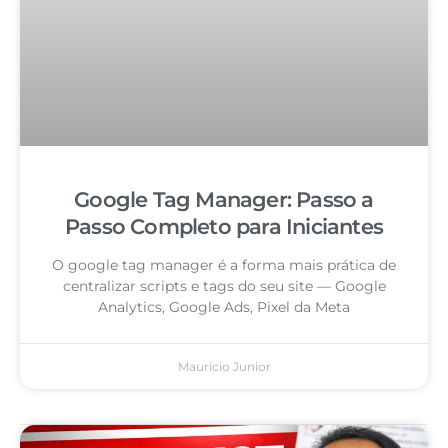
Google Tag Manager: Passo a
Passo Completo para Iniciantes
O google tag manager é a forma mais prática de
centralizar scripts e tags do seu site — Google
Analytics, Google Ads, Pixel da Meta
Mauricio Junior