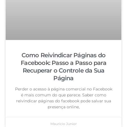
Como Reivindicar Páginas do
Facebook: Passo a Passo para
Recuperar o Controle da Sua
Página
Perder o acesso à página comercial no Facebook
é mais comum do que parece. Saber como
reivindicar páginas do facebook pode salvar sua
presença online,
Mauricio Junior