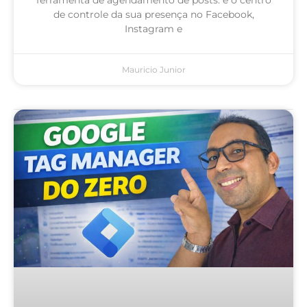
de controle da sua presença no Facebook,
Instagram e
Mauricio Junior