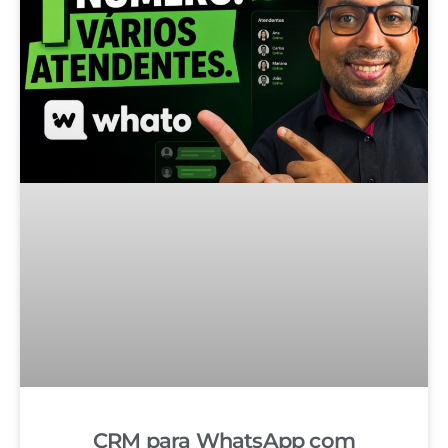
CRM para WhatsApp com