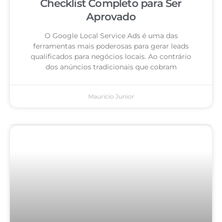
Checklist Completo para Ser
Aprovado
O Google Local Service Ads é uma das
ferramentas mais poderosas para gerar leads
qualificados para negócios locais. Ao contrário
dos anúncios tradicionais que cobram
Mauricio Junior