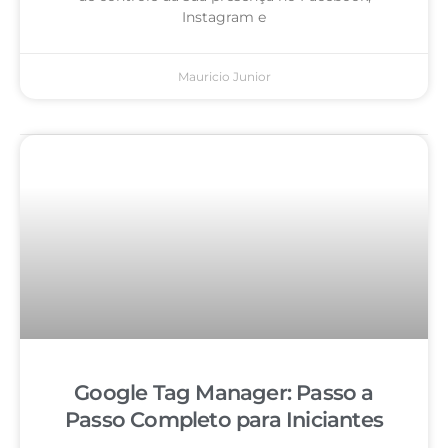
Instagram e
Mauricio Junior
Google Tag Manager: Passo a
Passo Completo para Iniciantes