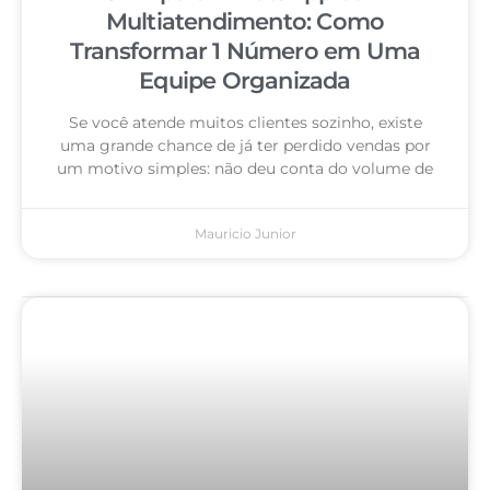
Multiatendimento: Como
Transformar 1 Número em Uma
Equipe Organizada
Se você atende muitos clientes sozinho, existe
uma grande chance de já ter perdido vendas por
um motivo simples: não deu conta do volume de
Mauricio Junior