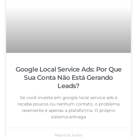
Google Local Service Ads: Por Que
Sua Conta Não Está Gerando
Leads?
Se você investe em google local service ads e
recebe poucos ou nenhum contato, o problema
raramente é apenas a plataforma. O próprio
sistema entrega
Mauricio Junior