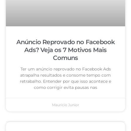
Anúncio Reprovado no Facebook
Ads? Veja os 7 Motivos Mais
Comuns
Ter um anúncio reprovado no Facebook Ads
atrapalha resultados e consome tempo com
retrabalho. Entender por que isso acontece e
como corrigir evita pausas nas
Mauricio Junior