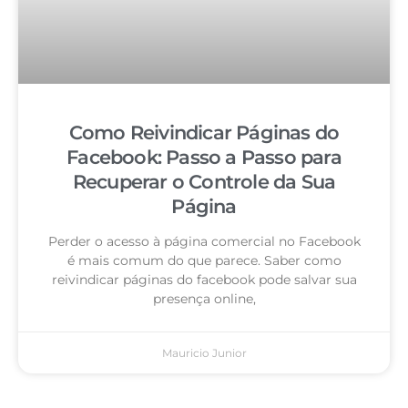
Como Reivindicar Páginas do
Facebook: Passo a Passo para
Recuperar o Controle da Sua
Página
Perder o acesso à página comercial no Facebook
é mais comum do que parece. Saber como
reivindicar páginas do facebook pode salvar sua
presença online,
Mauricio Junior