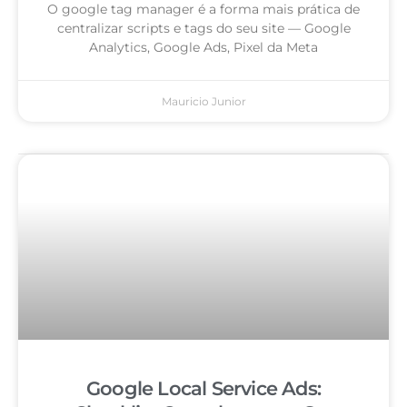
O google tag manager é a forma mais prática de
centralizar scripts e tags do seu site — Google
Analytics, Google Ads, Pixel da Meta
Mauricio Junior
Google Local Service Ads: