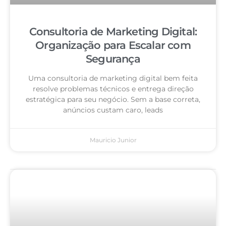
Consultoria de Marketing Digital:
Organização para Escalar com
Segurança
Uma consultoria de marketing digital bem feita
resolve problemas técnicos e entrega direção
estratégica para seu negócio. Sem a base correta,
anúncios custam caro, leads
Mauricio Junior