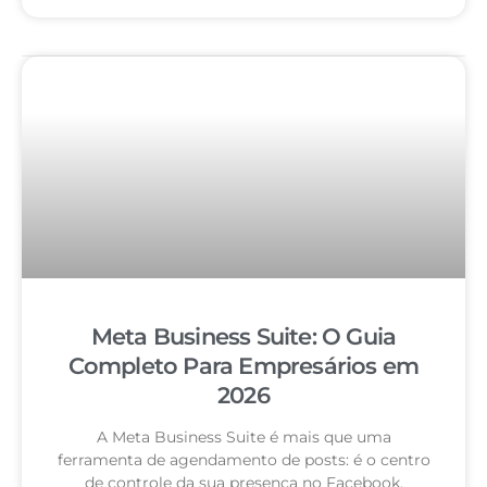
Meta Business Suite: O Guia
Completo Para Empresários em
2026
A Meta Business Suite é mais que uma
ferramenta de agendamento de posts: é o centro
de controle da sua presença no Facebook,