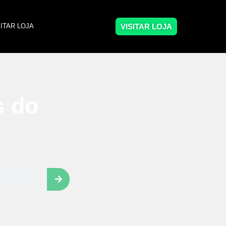
VISITAR LOJA
SITAR LOJA
s do