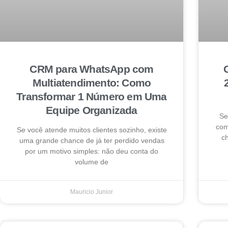
CRM para WhatsApp com
Multiatendimento: Como
Transformar 1 Número em Uma
Equipe Organizada
Se
com
Se você atende muitos clientes sozinho, existe
ch
uma grande chance de já ter perdido vendas
por um motivo simples: não deu conta do
volume de
Mauricio Junior