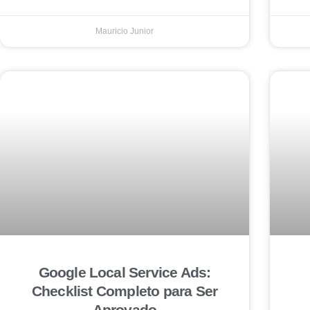
Mauricio Junior
Google Local Service Ads:
Checklist Completo para Ser
Aprovado