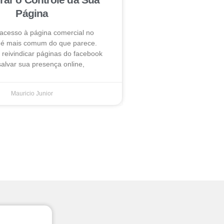
Página
 acesso à página comercial no
é mais comum do que parece.
reivindicar páginas do facebook
alvar sua presença online,
Mauricio Junior