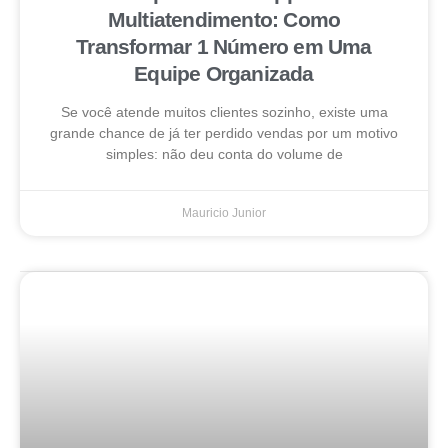
Multiatendimento: Como
Transformar 1 Número em Uma
Equipe Organizada
Se você atende muitos clientes sozinho, existe uma
grande chance de já ter perdido vendas por um motivo
simples: não deu conta do volume de
Mauricio Junior