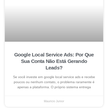
Google Local Service Ads: Por Que
Sua Conta Não Está Gerando
Leads?
Se você investe em google local service ads e recebe
poucos ou nenhum contato, o problema raramente é
apenas a plataforma. O próprio sistema entrega
Mauricio Junior