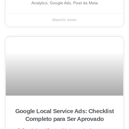
Analytics, Google Ads, Pixel da Meta
Mauricio Junior
Google Local Service Ads: Checklist
Completo para Ser Aprovado