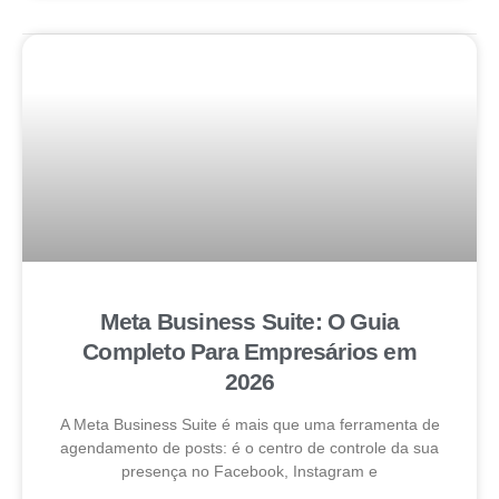
Meta Business Suite: O Guia
Completo Para Empresários em
2026
A Meta Business Suite é mais que uma ferramenta de
agendamento de posts: é o centro de controle da sua
presença no Facebook, Instagram e