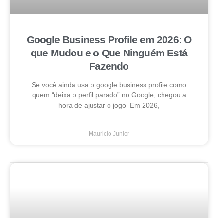
Google Business Profile em 2026: O
que Mudou e o Que Ninguém Está
Fazendo
Se você ainda usa o google business profile como
quem “deixa o perfil parado” no Google, chegou a
hora de ajustar o jogo. Em 2026,
Mauricio Junior