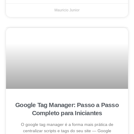
Mauricio Junior
Google Tag Manager: Passo a Passo
Completo para Iniciantes
O google tag manager é a forma mais prática de
centralizar scripts e tags do seu site — Google