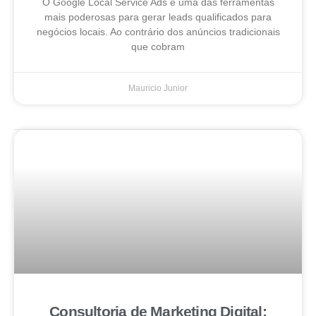
O Google Local Service Ads é uma das ferramentas
mais poderosas para gerar leads qualificados para
negócios locais. Ao contrário dos anúncios tradicionais
que cobram
Mauricio Junior
Consultoria de Marketing Digital: