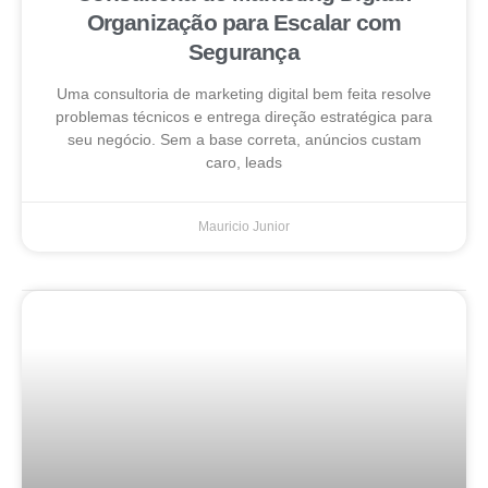
Organização para Escalar com
Segurança
Uma consultoria de marketing digital bem feita resolve
problemas técnicos e entrega direção estratégica para
seu negócio. Sem a base correta, anúncios custam
caro, leads
Mauricio Junior