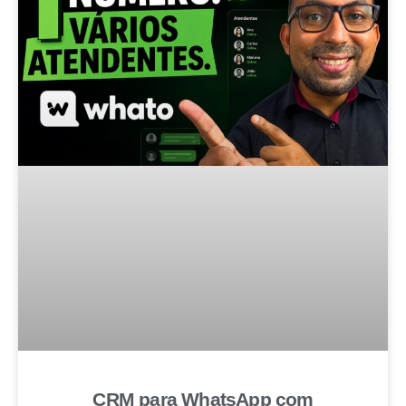
CRM para WhatsApp com