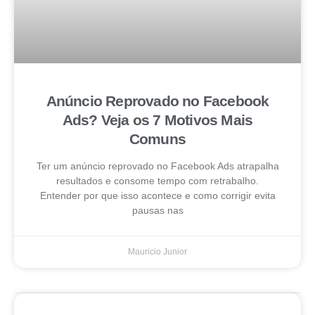
Anúncio Reprovado no Facebook
Ads? Veja os 7 Motivos Mais
Comuns
Ter um anúncio reprovado no Facebook Ads atrapalha
resultados e consome tempo com retrabalho.
Entender por que isso acontece e como corrigir evita
pausas nas
Mauricio Junior