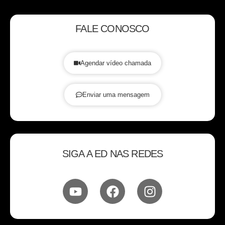
FALE CONOSCO
Agendar vídeo chamada
Enviar uma mensagem
SIGA A ED NAS REDES