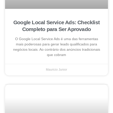
Google Local Service Ads: Checklist
Completo para Ser Aprovado
O Google Local Service Ads é uma das ferramentas
mais poderosas para gerar leads qualificados para
negócios locais. Ao contrário dos anúncios tradicionais
que cobram
Mauricio Junior