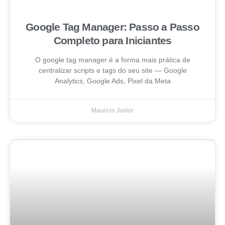
Google Tag Manager: Passo a Passo
Completo para Iniciantes
O google tag manager é a forma mais prática de
centralizar scripts e tags do seu site — Google
Analytics, Google Ads, Pixel da Meta
Mauricio Junior