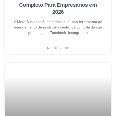
Completo Para Empresários em
2026
A Meta Business Suite é mais que uma ferramenta de
agendamento de posts: é o centro de controle da sua
presença no Facebook, Instagram e
Mauricio Junior