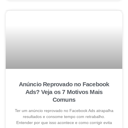
Anúncio Reprovado no Facebook
Ads? Veja os 7 Motivos Mais
Comuns
Ter um anúncio reprovado no Facebook Ads atrapalha
resultados e consome tempo com retrabalho.
Entender por que isso acontece e como corrigir evita