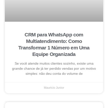
CRM para WhatsApp com
Multiatendimento: Como
Transformar 1 Número em Uma
Equipe Organizada
Se você atende muitos clientes sozinho, existe uma
grande chance de já ter perdido vendas por um motivo
simples: não deu conta do volume de
Mauricio Junior