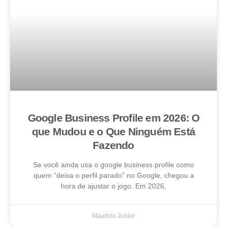
Google Business Profile em 2026: O
que Mudou e o Que Ninguém Está
Fazendo
Se você ainda usa o google business profile como
quem “deixa o perfil parado” no Google, chegou a
hora de ajustar o jogo. Em 2026,
Mauricio Junior