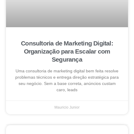
Consultoria de Marketing Digital:
Organização para Escalar com
Segurança
Uma consultoria de marketing digital bem feita resolve
problemas técnicos e entrega direção estratégica para
seu negócio. Sem a base correta, anúncios custam
caro, leads
Mauricio Junior