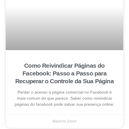
Como Reivindicar Páginas do
Facebook: Passo a Passo para
Recuperar o Controle da Sua Página
Perder o acesso à página comercial no Facebook é
mais comum do que parece. Saber como reivindicar
páginas do facebook pode salvar sua presença online,
Mauricio Junior