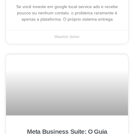
Se você investe em google local service ads e recebe
poucos ou nenhum contato, o problema raramente é
apenas a plataforma. O próprio sistema entrega
Mauricio Junior
Meta Business Suite: O Guia