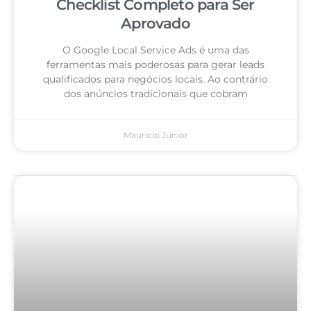
Checklist Completo para Ser
Aprovado
O Google Local Service Ads é uma das
ferramentas mais poderosas para gerar leads
qualificados para negócios locais. Ao contrário
dos anúncios tradicionais que cobram
Mauricio Junior