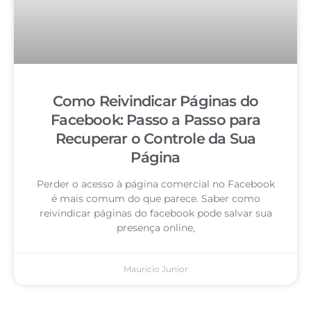
Como Reivindicar Páginas do
Facebook: Passo a Passo para
Recuperar o Controle da Sua
Página
Perder o acesso à página comercial no Facebook
é mais comum do que parece. Saber como
reivindicar páginas do facebook pode salvar sua
presença online,
Mauricio Junior