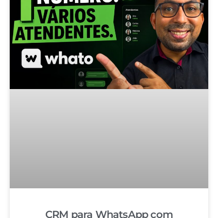
CRM para WhatsApp com