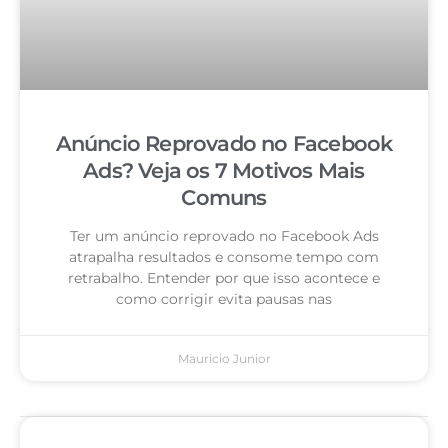
Anúncio Reprovado no Facebook
Ads? Veja os 7 Motivos Mais
Comuns
Ter um anúncio reprovado no Facebook Ads
atrapalha resultados e consome tempo com
retrabalho. Entender por que isso acontece e
como corrigir evita pausas nas
Mauricio Junior