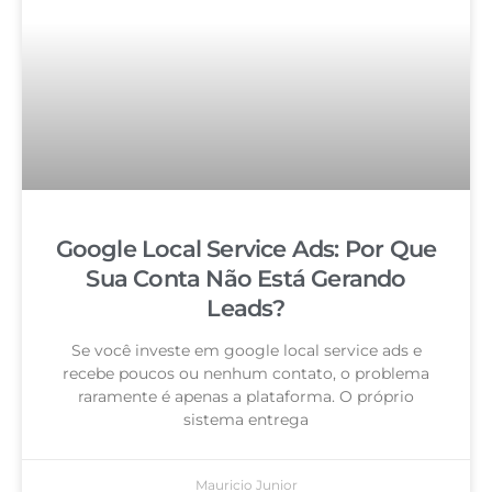
Google Local Service Ads: Por Que
Sua Conta Não Está Gerando
Leads?
Se você investe em google local service ads e
recebe poucos ou nenhum contato, o problema
raramente é apenas a plataforma. O próprio
sistema entrega
Mauricio Junior