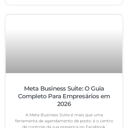
Meta Business Suite: O Guia
Completo Para Empresários em
2026
A Meta Business Suite é mais que uma
ferramenta de agendamento de posts: é o centro
de controle da sua presença no Facebook,