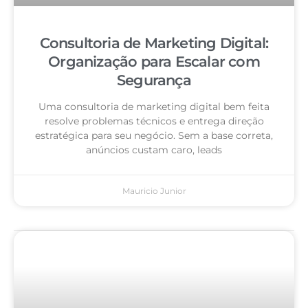
Consultoria de Marketing Digital:
Organização para Escalar com
Segurança
Uma consultoria de marketing digital bem feita
resolve problemas técnicos e entrega direção
estratégica para seu negócio. Sem a base correta,
anúncios custam caro, leads
Mauricio Junior