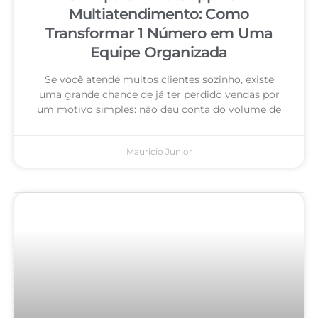
Multiatendimento: Como
Transformar 1 Número em Uma
Equipe Organizada
Se você atende muitos clientes sozinho, existe
uma grande chance de já ter perdido vendas por
um motivo simples: não deu conta do volume de
Mauricio Junior