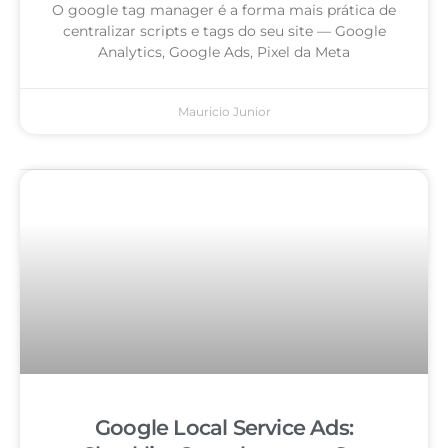
O google tag manager é a forma mais prática de
centralizar scripts e tags do seu site — Google
Analytics, Google Ads, Pixel da Meta
Mauricio Junior
Google Local Service Ads: