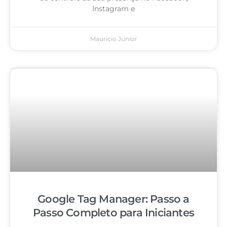
Instagram e
Mauricio Junior
Google Tag Manager: Passo a
Passo Completo para Iniciantes