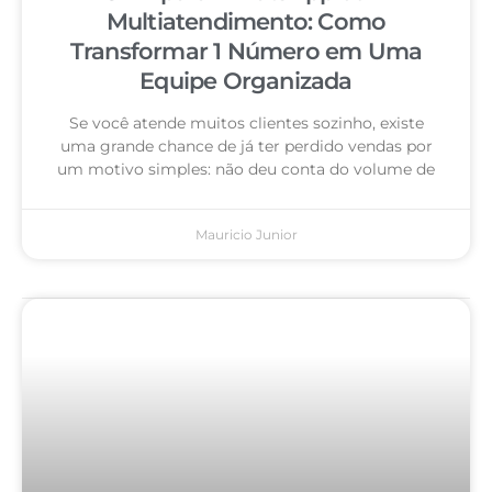
Multiatendimento: Como
Transformar 1 Número em Uma
Equipe Organizada
Se você atende muitos clientes sozinho, existe
uma grande chance de já ter perdido vendas por
um motivo simples: não deu conta do volume de
Mauricio Junior