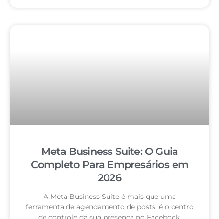
Meta Business Suite: O Guia
Completo Para Empresários em
2026
A Meta Business Suite é mais que uma
ferramenta de agendamento de posts: é o centro
de controle da sua presença no Facebook,