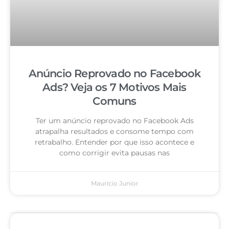
Anúncio Reprovado no Facebook
Ads? Veja os 7 Motivos Mais
Comuns
Ter um anúncio reprovado no Facebook Ads
atrapalha resultados e consome tempo com
retrabalho. Entender por que isso acontece e
como corrigir evita pausas nas
Mauricio Junior