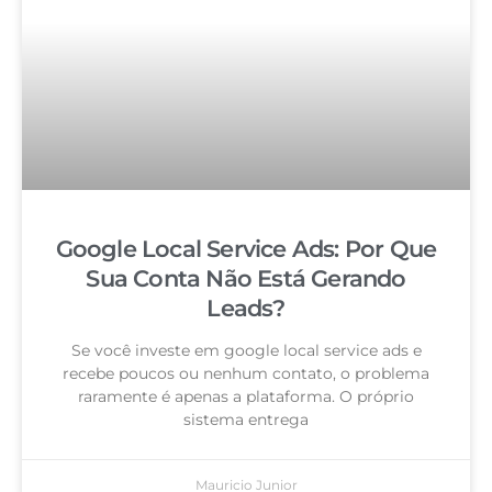
Google Local Service Ads: Por Que
Sua Conta Não Está Gerando
Leads?
Se você investe em google local service ads e
recebe poucos ou nenhum contato, o problema
raramente é apenas a plataforma. O próprio
sistema entrega
Mauricio Junior