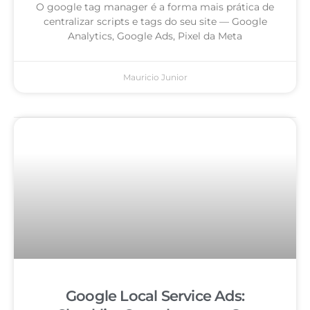
O google tag manager é a forma mais prática de
centralizar scripts e tags do seu site — Google
Analytics, Google Ads, Pixel da Meta
Mauricio Junior
Google Local Service Ads: