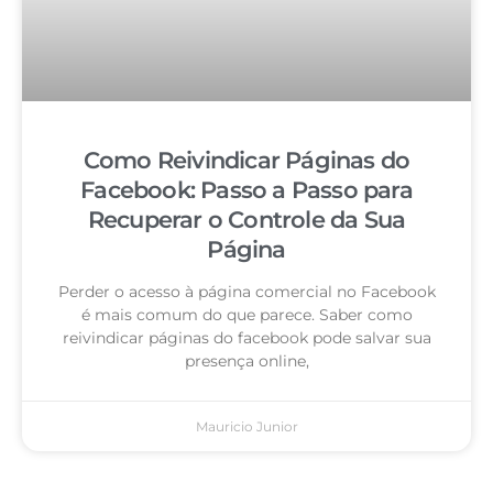
Como Reivindicar Páginas do
Facebook: Passo a Passo para
Recuperar o Controle da Sua
Página
Perder o acesso à página comercial no Facebook
é mais comum do que parece. Saber como
reivindicar páginas do facebook pode salvar sua
presença online,
Mauricio Junior