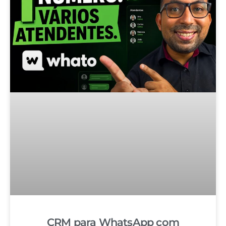
CRM para WhatsApp com