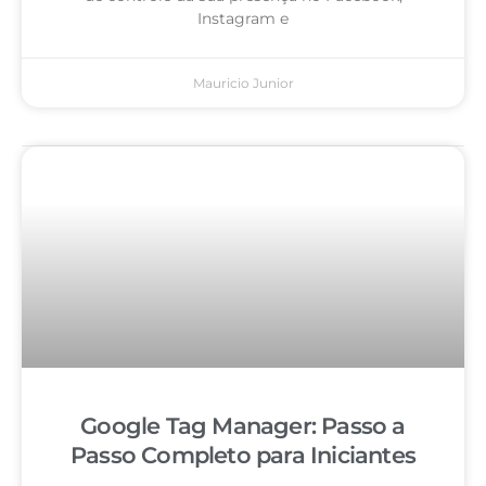
Instagram e
Mauricio Junior
Google Tag Manager: Passo a
Passo Completo para Iniciantes