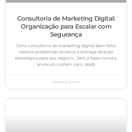
Consultoria de Marketing Digital:
Organização para Escalar com
Segurança
Uma consultoria de marketing digital bem feita
resolve problemas técnicos e entrega direção
estratégica para seu negócio. Sem a base correta,
anúncios custam caro, leads
Mauricio Junior