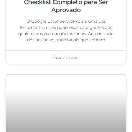
Checklist Completo para Ser
Aprovado
O Google Local Service Ads é uma das
ferramentas mais poderosas para gerar leads
qualificados para negócios locais. Ao contrário
dos anúncios tradicionais que cobram
Mauricio Junior