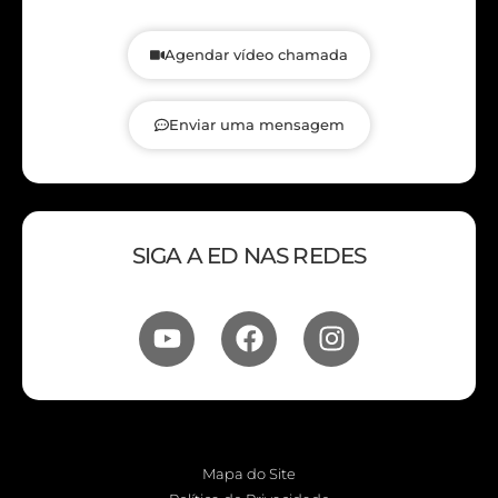
Agendar vídeo chamada
Enviar uma mensagem
SIGA A ED NAS REDES
Mapa do Site