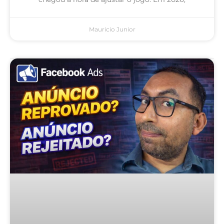
Mauricio Junior