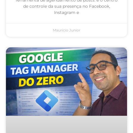
de controle da sua presença no Facebook,
Instagram e
Mauricio Junior