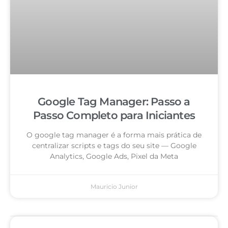
Google Tag Manager: Passo a
Passo Completo para Iniciantes
O google tag manager é a forma mais prática de
centralizar scripts e tags do seu site — Google
Analytics, Google Ads, Pixel da Meta
Mauricio Junior