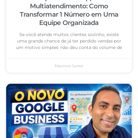
Multiatendimento: Como
Transformar 1 Número em Uma
Equipe Organizada
Se você atende muitos clientes sozinho, existe
uma grande chance de já ter perdido vendas por
um motivo simples: não deu conta do volume de
Mauricio Junior