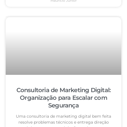
Mauricio Junior
Consultoria de Marketing Digital:
Organização para Escalar com
Segurança
Uma consultoria de marketing digital bem feita
resolve problemas técnicos e entrega direção