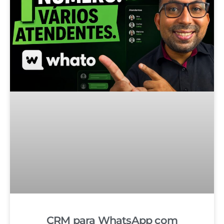
CRM para WhatsApp com