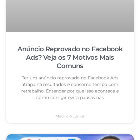
Anúncio Reprovado no Facebook
Ads? Veja os 7 Motivos Mais
Comuns
Ter um anúncio reprovado no Facebook Ads
atrapalha resultados e consome tempo com
retrabalho. Entender por que isso acontece e
como corrigir evita pausas nas
Mauricio Junior