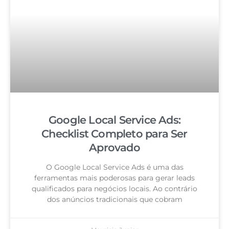
Google Local Service Ads:
Checklist Completo para Ser
Aprovado
O Google Local Service Ads é uma das
ferramentas mais poderosas para gerar leads
qualificados para negócios locais. Ao contrário
dos anúncios tradicionais que cobram