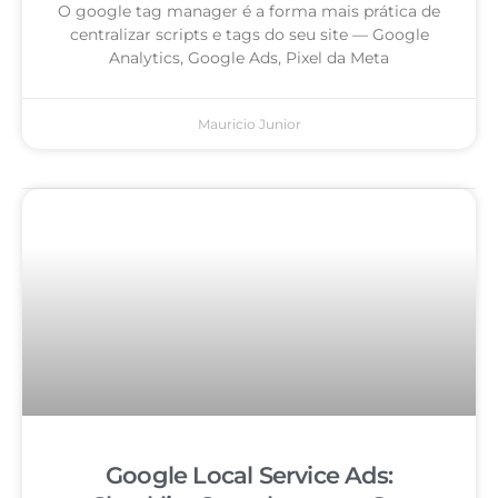
O google tag manager é a forma mais prática de
centralizar scripts e tags do seu site — Google
Analytics, Google Ads, Pixel da Meta
Mauricio Junior
Google Local Service Ads: