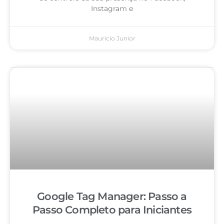
Instagram e
Mauricio Junior
Google Tag Manager: Passo a
Passo Completo para Iniciantes