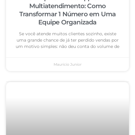
Multiatendimento: Como
Transformar 1 Número em Uma
Equipe Organizada
Se você atende muitos clientes sozinho, existe
uma grande chance de já ter perdido vendas por
um motivo simples: não deu conta do volume de
Mauricio Junior