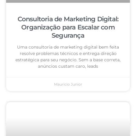
Consultoria de Marketing Digital:
Organização para Escalar com
Segurança
Uma consultoria de marketing digital bem feita
resolve problemas técnicos e entrega direção
estratégica para seu negócio. Sem a base correta,
anúncios custam caro, leads
Mauricio Junior