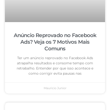
Anúncio Reprovado no Facebook
Ads? Veja os 7 Motivos Mais
Comuns
Ter um anúncio reprovado no Facebook Ads
atrapalha resultados e consome tempo com
retrabalho. Entender por que isso acontece e
como corrigir evita pausas nas
Mauricio Junior