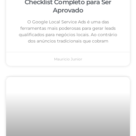
Checklist Completo para Ser
Aprovado
O Google Local Service Ads é uma das
ferramentas mais poderosas para gerar leads
qualificados para negócios locais. Ao contrário
dos anúncios tradicionais que cobram
Mauricio Junior