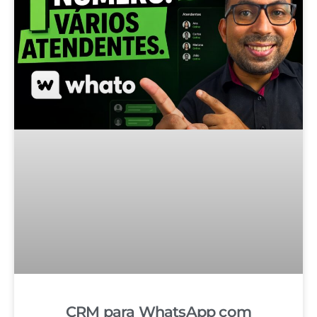
CRM para WhatsApp com