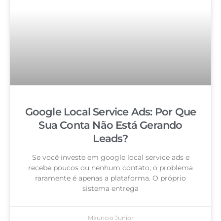
Google Local Service Ads: Por Que
Sua Conta Não Está Gerando
Leads?
Se você investe em google local service ads e
recebe poucos ou nenhum contato, o problema
raramente é apenas a plataforma. O próprio
sistema entrega
Mauricio Junior