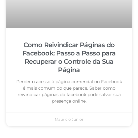
Como Reivindicar Páginas do
Facebook: Passo a Passo para
Recuperar o Controle da Sua
Página
Perder o acesso à página comercial no Facebook
é mais comum do que parece. Saber como
reivindicar páginas do facebook pode salvar sua
presença online,
Mauricio Junior