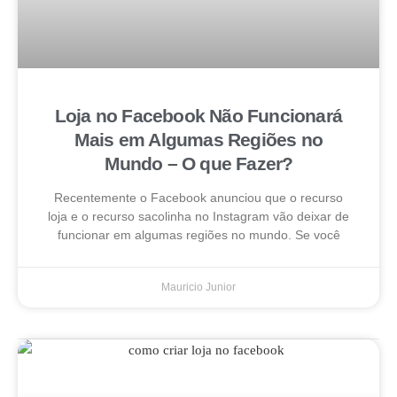
Loja no Facebook Não Funcionará
Mais em Algumas Regiões no
Mundo – O que Fazer?
Recentemente o Facebook anunciou que o recurso
loja e o recurso sacolinha no Instagram vão deixar de
funcionar em algumas regiões no mundo. Se você
Mauricio Junior