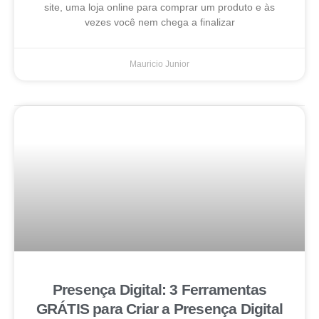
site, uma loja online para comprar um produto e às
vezes você nem chega a finalizar
Mauricio Junior
Presença Digital: 3 Ferramentas
GRÁTIS para Criar a Presença Digital