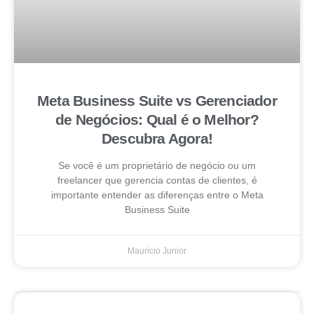
Meta Business Suite vs Gerenciador
de Negócios: Qual é o Melhor?
Descubra Agora!
Se você é um proprietário de negócio ou um
freelancer que gerencia contas de clientes, é
importante entender as diferenças entre o Meta
Business Suite
Mauricio Junior