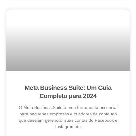
Meta Business Suite: Um Guia
Completo para 2024
O Meta Business Suite é uma ferramenta essencial
para pequenas empresas e criadores de conteúdo
que desejam gerenciar suas contas do Facebook e
Instagram de