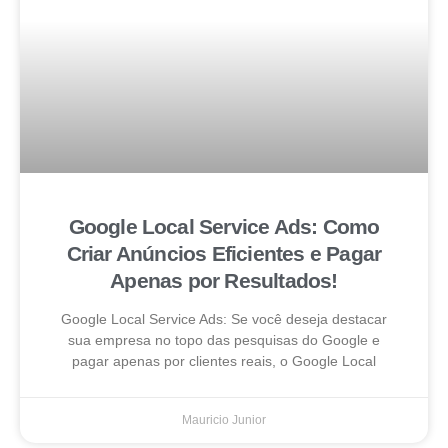
Google Local Service Ads: Como
Criar Anúncios Eficientes e Pagar
Apenas por Resultados!
Google Local Service Ads: Se você deseja destacar
sua empresa no topo das pesquisas do Google e
pagar apenas por clientes reais, o Google Local
Mauricio Junior