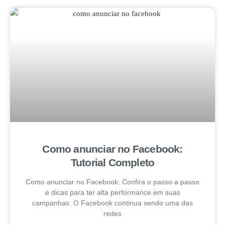
Como anunciar no Facebook:
Tutorial Completo
Como anunciar no Facebook: Confira o passo a passo
e dicas para ter alta performance em suas
campanhas. O Facebook continua sendo uma das
redes