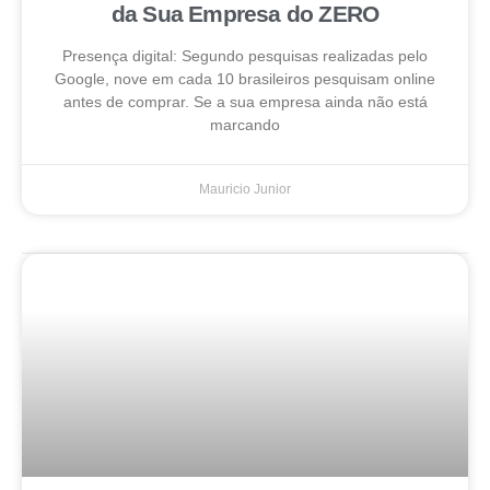
da Sua Empresa do ZERO
Presença digital: Segundo pesquisas realizadas pelo
Google, nove em cada 10 brasileiros pesquisam online
antes de comprar. Se a sua empresa ainda não está
marcando
Mauricio Junior