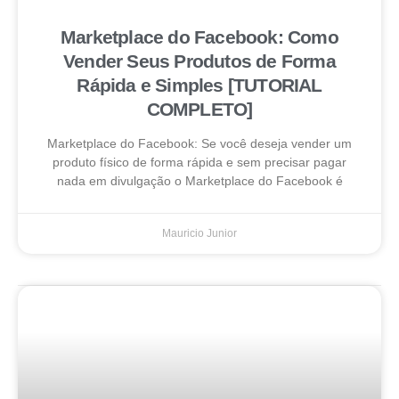
Marketplace do Facebook: Como
Vender Seus Produtos de Forma
Rápida e Simples [TUTORIAL
COMPLETO]
Marketplace do Facebook: Se você deseja vender um
produto físico de forma rápida e sem precisar pagar
nada em divulgação o Marketplace do Facebook é
Mauricio Junior