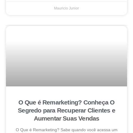
Mauricio Junior
O Que é Remarketing? Conheça O
Segredo para Recuperar Clientes e
Aumentar Suas Vendas
O Que é Remarketing? Sabe quando você acessa um