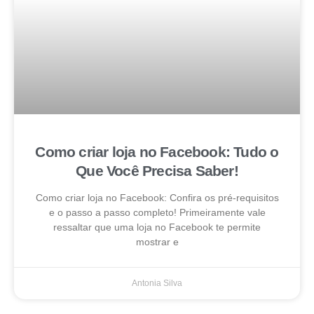
Como criar loja no Facebook: Tudo o
Que Você Precisa Saber!
Como criar loja no Facebook: Confira os pré-requisitos
e o passo a passo completo! Primeiramente vale
ressaltar que uma loja no Facebook te permite
mostrar e
Antonia Silva