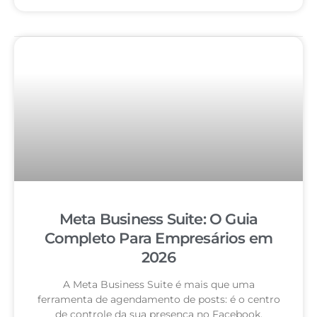
Meta Business Suite: O Guia
Completo Para Empresários em
2026
A Meta Business Suite é mais que uma
ferramenta de agendamento de posts: é o centro
de controle da sua presença no Facebook,