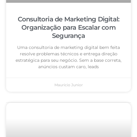
Consultoria de Marketing Digital:
Organização para Escalar com
Segurança
Uma consultoria de marketing digital bem feita
resolve problemas técnicos e entrega direção
estratégica para seu negócio. Sem a base correta,
anúncios custam caro, leads
Mauricio Junior