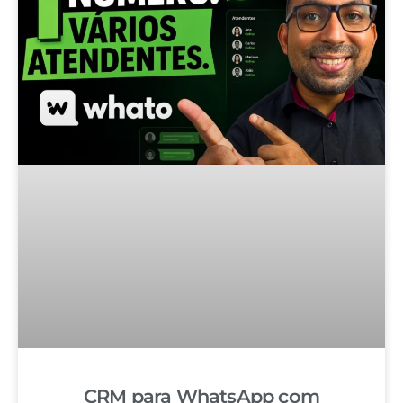
CRM para WhatsApp com