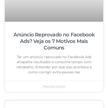
Anúncio Reprovado no Facebook
Ads? Veja os 7 Motivos Mais
Comuns
Ter um anúncio reprovado no Facebook Ads
atrapalha resultados e consome tempo com
retrabalho. Entender por que isso acontece e
como corrigir evita pausas nas
Mauricio Junior