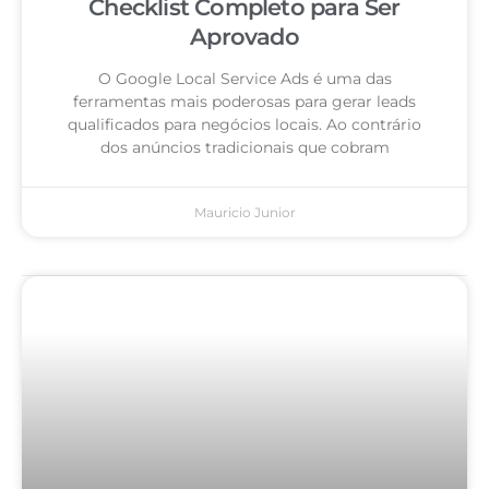
Checklist Completo para Ser
Aprovado
O Google Local Service Ads é uma das
ferramentas mais poderosas para gerar leads
qualificados para negócios locais. Ao contrário
dos anúncios tradicionais que cobram
Mauricio Junior