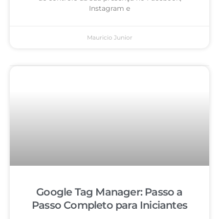
Instagram e
Mauricio Junior
Google Tag Manager: Passo a
Passo Completo para Iniciantes