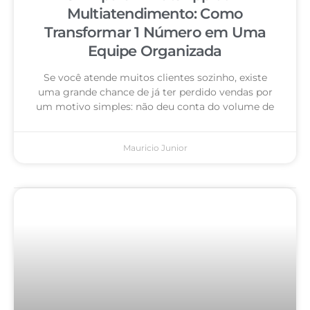
Multiatendimento: Como
Transformar 1 Número em Uma
Equipe Organizada
Se você atende muitos clientes sozinho, existe
uma grande chance de já ter perdido vendas por
um motivo simples: não deu conta do volume de
Mauricio Junior