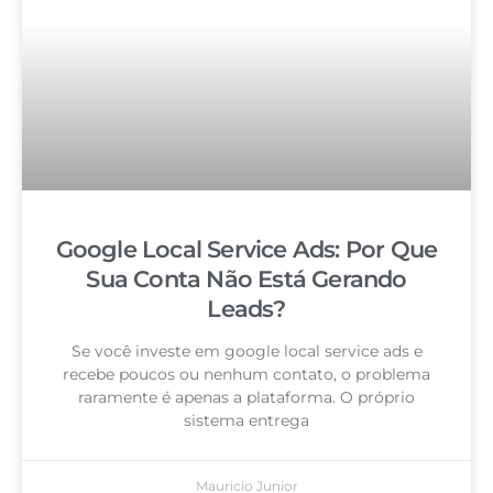
Google Local Service Ads: Por Que
Sua Conta Não Está Gerando
Leads?
Se você investe em google local service ads e
recebe poucos ou nenhum contato, o problema
raramente é apenas a plataforma. O próprio
sistema entrega
Mauricio Junior