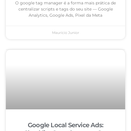
O google tag manager é a forma mais prática de
centralizar scripts e tags do seu site — Google
Analytics, Google Ads, Pixel da Meta
Mauricio Junior
Google Local Service Ads: