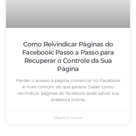
Como Reivindicar Páginas do
Facebook: Passo a Passo para
Recuperar o Controle da Sua
Página
Perder o acesso à página comercial no Facebook
é mais comum do que parece. Saber como
reivindicar páginas do facebook pode salvar sua
presença online,
Mauricio Junior