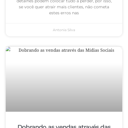
detalhes podem colocar tudo a perder, por isso,
se você quer atrair mais clientes, não cometa
estes erros nas
Antonia Silva
Dobrando as vendas através das