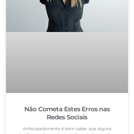
Não Cometa Estes Erros nas
Redes Sociais
Antecipadamente é bom saber que alguns