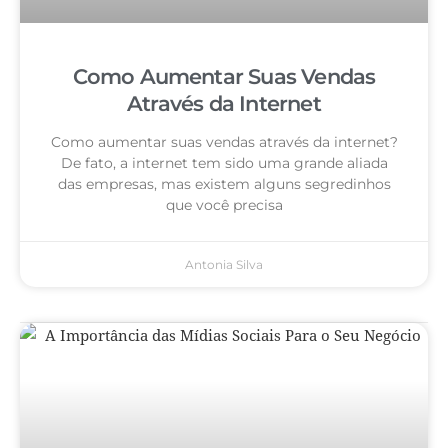
Como Aumentar Suas Vendas
Através da Internet
Como aumentar suas vendas através da internet?
De fato, a internet tem sido uma grande aliada
das empresas, mas existem alguns segredinhos
que você precisa
Antonia Silva