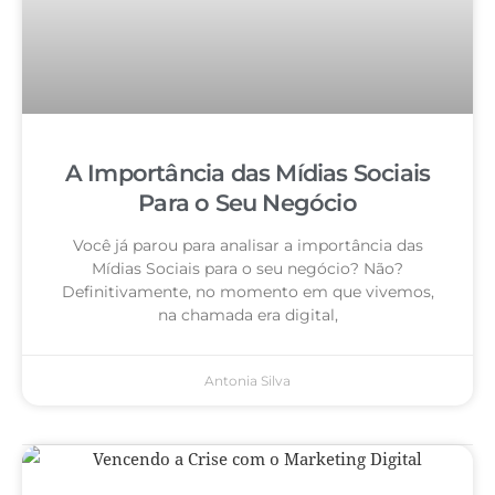
A Importância das Mídias Sociais
Para o Seu Negócio
Você já parou para analisar a importância das
Mídias Sociais para o seu negócio? Não?
Definitivamente, no momento em que vivemos,
na chamada era digital,
Antonia Silva