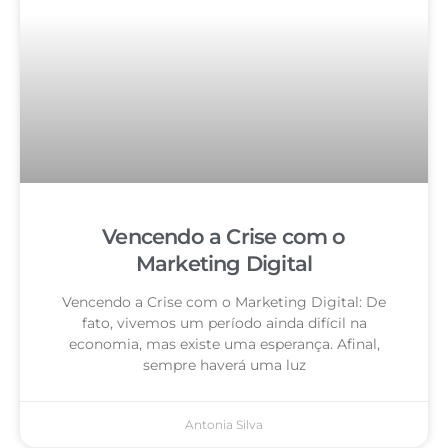
Vencendo a Crise com o
Marketing Digital
Vencendo a Crise com o Marketing Digital: De
fato, vivemos um período ainda difícil na
economia, mas existe uma esperança. Afinal,
sempre haverá uma luz
Antonia Silva