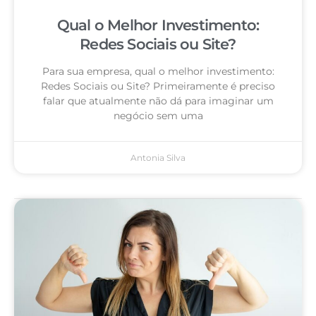
Qual o Melhor Investimento:
Redes Sociais ou Site?
Para sua empresa, qual o melhor investimento:
Redes Sociais ou Site? Primeiramente é preciso
falar que atualmente não dá para imaginar um
negócio sem uma
Antonia Silva