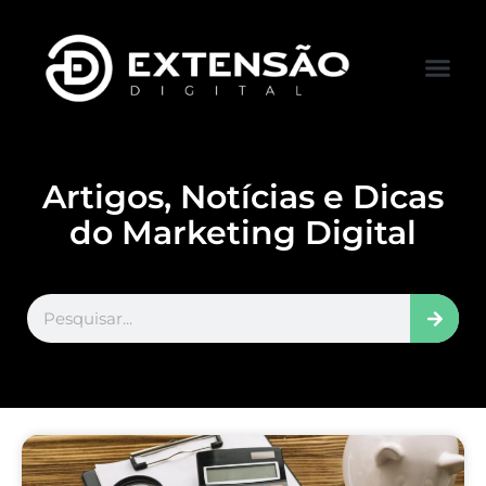
FALE CONOS
VISITAR LOJA
Artigos, Notícias e Dicas
do Marketing Digital