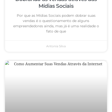
Mídias Sociais
Por que as Mídias Sociais podem dobrar suas
vendas é o questionamento de alguns
empreendedores ainda, mas já é uma realidade o
fato de que
Antonia Silva