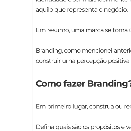
aquilo que representa o negócio.
Em resumo, uma marca se torna ún
Branding, como mencionei anterio
construir uma percepção positiva
Como fazer Branding
Em primeiro lugar, construa ou re
Defina quais são os propósitos e 