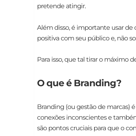
pretende atingir.
Além disso, é importante usar de 
positiva com seu público e, não s
Para isso, que tal tirar o máximo 
O que é Branding?
Branding (ou gestão de marcas) é 
conexões inconscientes e também 
são pontos cruciais para que o co