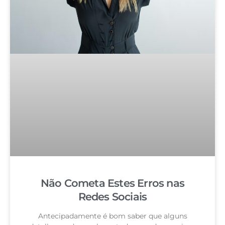
Não Cometa Estes Erros nas
Redes Sociais
Antecipadamente é bom saber que alguns