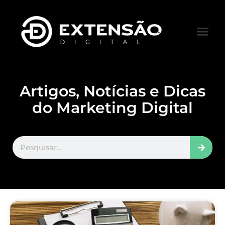
FALE CONOS
VISITAR LOJA
Artigos, Notícias e Dicas
do Marketing Digital