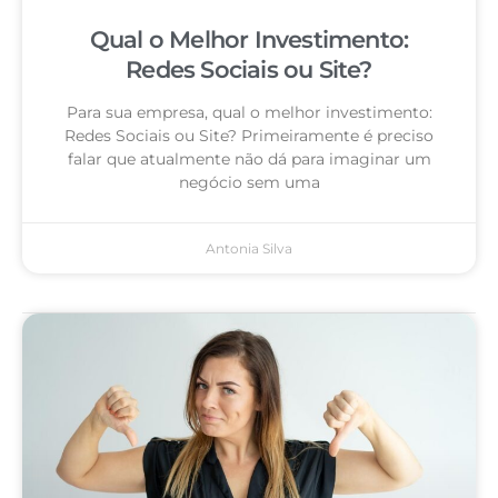
Qual o Melhor Investimento:
Redes Sociais ou Site?
Para sua empresa, qual o melhor investimento:
Redes Sociais ou Site? Primeiramente é preciso
falar que atualmente não dá para imaginar um
negócio sem uma
Antonia Silva