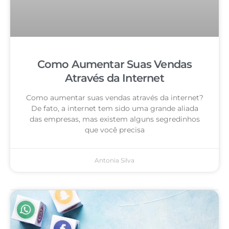
Como Aumentar Suas Vendas
Através da Internet
Como aumentar suas vendas através da internet?
De fato, a internet tem sido uma grande aliada
das empresas, mas existem alguns segredinhos
que você precisa
Antonia Silva