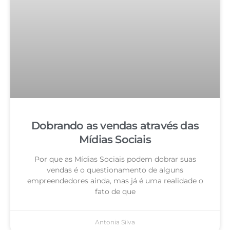
Dobrando as vendas através das
Mídias Sociais
Por que as Mídias Sociais podem dobrar suas
vendas é o questionamento de alguns
empreendedores ainda, mas já é uma realidade o
fato de que
Antonia Silva