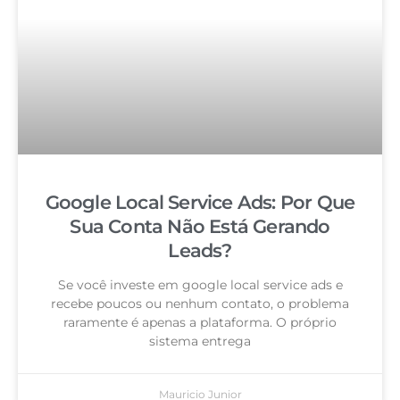
Google Local Service Ads: Por Que
Sua Conta Não Está Gerando
Leads?
Se você investe em google local service ads e
recebe poucos ou nenhum contato, o problema
raramente é apenas a plataforma. O próprio
sistema entrega
Mauricio Junior