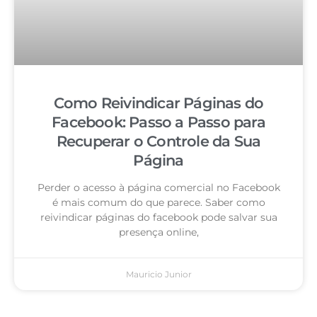
Como Reivindicar Páginas do
Facebook: Passo a Passo para
Recuperar o Controle da Sua
Página
Perder o acesso à página comercial no Facebook
é mais comum do que parece. Saber como
reivindicar páginas do facebook pode salvar sua
presença online,
Mauricio Junior