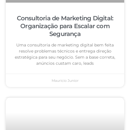
Consultoria de Marketing Digital:
Organização para Escalar com
Segurança
Uma consultoria de marketing digital bem feita
resolve problemas técnicos e entrega direção
estratégica para seu negócio. Sem a base correta,
anúncios custam caro, leads
Mauricio Junior