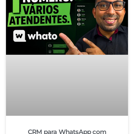
CRM para WhatsApp com