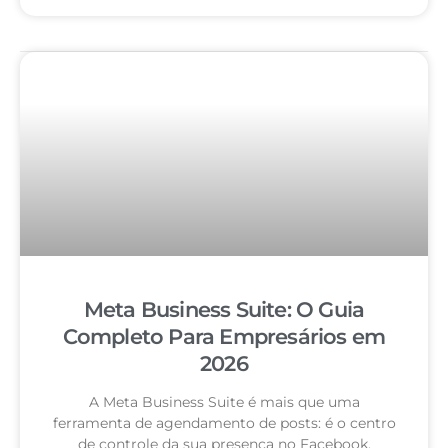
Meta Business Suite: O Guia
Completo Para Empresários em
2026
A Meta Business Suite é mais que uma
ferramenta de agendamento de posts: é o centro
de controle da sua presença no Facebook,