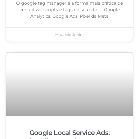
O google tag manager é a forma mais prática de
centralizar scripts e tags do seu site — Google
Analytics, Google Ads, Pixel da Meta
Mauricio Junior
Google Local Service Ads: