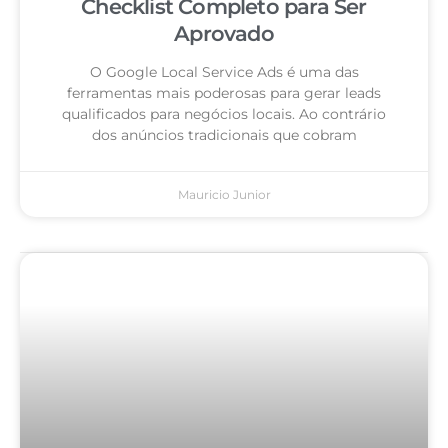
Checklist Completo para Ser
Aprovado
O Google Local Service Ads é uma das
ferramentas mais poderosas para gerar leads
qualificados para negócios locais. Ao contrário
dos anúncios tradicionais que cobram
Mauricio Junior