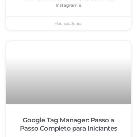
Instagram e
Mauricio Junior
Google Tag Manager: Passo a
Passo Completo para Iniciantes