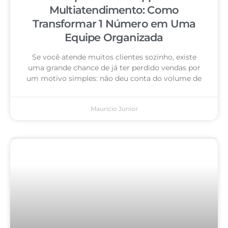
Multiatendimento: Como
Transformar 1 Número em Uma
Equipe Organizada
Se você atende muitos clientes sozinho, existe
uma grande chance de já ter perdido vendas por
um motivo simples: não deu conta do volume de
Mauricio Junior