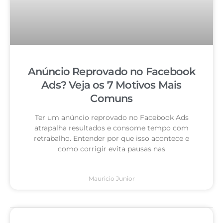
Anúncio Reprovado no Facebook
Ads? Veja os 7 Motivos Mais
Comuns
Ter um anúncio reprovado no Facebook Ads
atrapalha resultados e consome tempo com
retrabalho. Entender por que isso acontece e
como corrigir evita pausas nas
Mauricio Junior