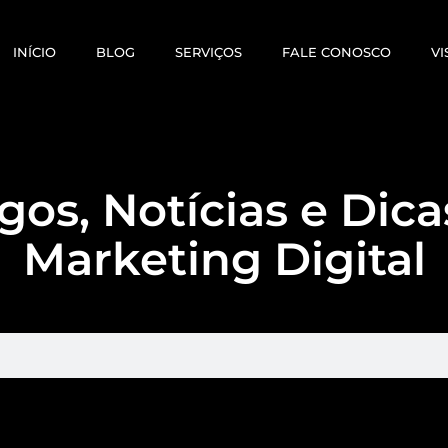
INÍCIO
BLOG
SERVIÇOS
FALE CONOSCO
VI
gos, Notícias e Dic
Marketing Digital