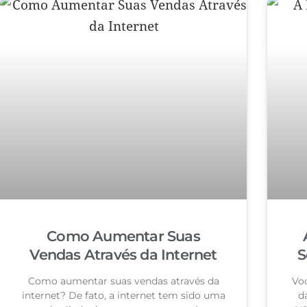
Como Aumentar Suas
Vendas Através da Internet
S
Como aumentar suas vendas através da
Voc
internet? De fato, a internet tem sido uma
d