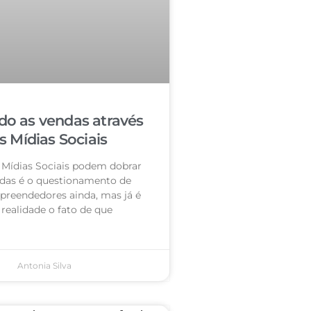
o as vendas através
s Mídias Sociais
 Mídias Sociais podem dobrar
das é o questionamento de
preendedores ainda, mas já é
realidade o fato de que
Antonia Silva