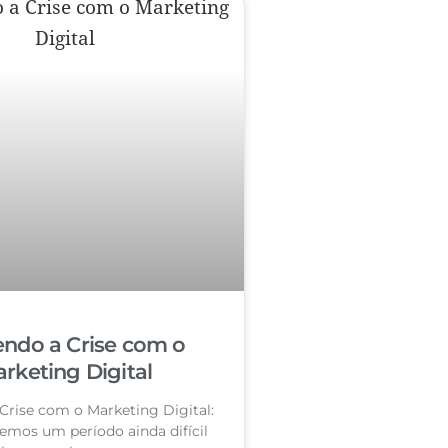
ndo a Crise com o
rketing Digital
Crise com o Marketing Digital:
vemos um período ainda difícil