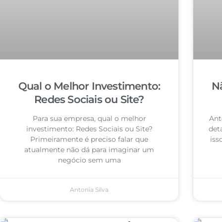
Qual o Melhor Investimento:
N
Redes Sociais ou Site?
Para sua empresa, qual o melhor
Ant
investimento: Redes Sociais ou Site?
det
Primeiramente é preciso falar que
iss
atualmente não dá para imaginar um
negócio sem uma
Antonia Silva