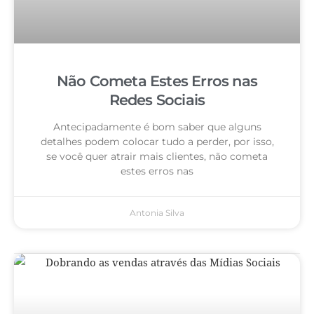
Não Cometa Estes Erros nas
Redes Sociais
Antecipadamente é bom saber que alguns
detalhes podem colocar tudo a perder, por isso,
se você quer atrair mais clientes, não cometa
estes erros nas
Antonia Silva