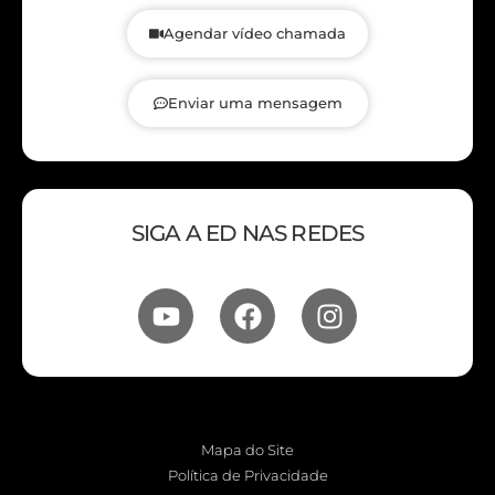
Agendar vídeo chamada
Enviar uma mensagem
SIGA A ED NAS REDES
Mapa do Site
Política de Privacidade