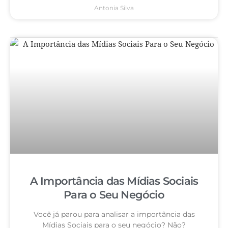
Antonia Silva
A Importância das Mídias Sociais
Para o Seu Negócio
Você já parou para analisar a importância das
Mídias Sociais para o seu negócio? Não?