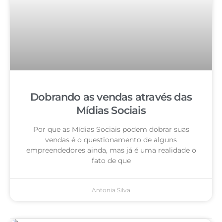
Dobrando as vendas através das
Mídias Sociais
Por que as Mídias Sociais podem dobrar suas
vendas é o questionamento de alguns
empreendedores ainda, mas já é uma realidade o
fato de que
Antonia Silva