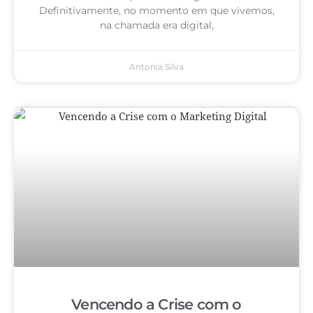
Definitivamente, no momento em que vivemos,
na chamada era digital,
Antonia Silva
Vencendo a Crise com o