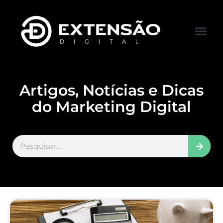
FALE CONOS
VISITAR LOJA
Artigos, Notícias e Dicas
do Marketing Digital