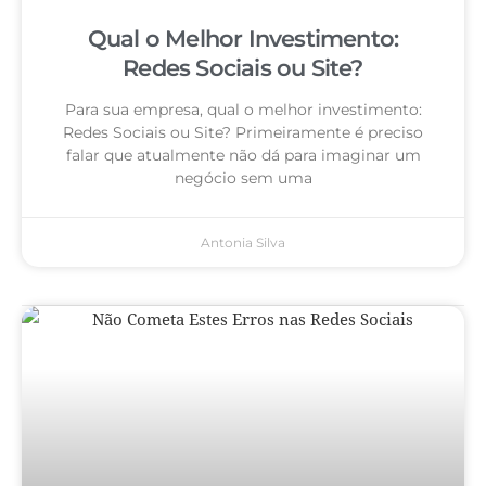
Qual o Melhor Investimento:
Redes Sociais ou Site?
Para sua empresa, qual o melhor investimento:
Redes Sociais ou Site? Primeiramente é preciso
falar que atualmente não dá para imaginar um
negócio sem uma
Antonia Silva