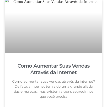
Como Aumentar Suas Vendas
Através da Internet
Como aumentar suas vendas através da internet?
De fato, a internet tem sido uma grande aliada
das empresas, mas existem alguns segredinhos
que você precisa