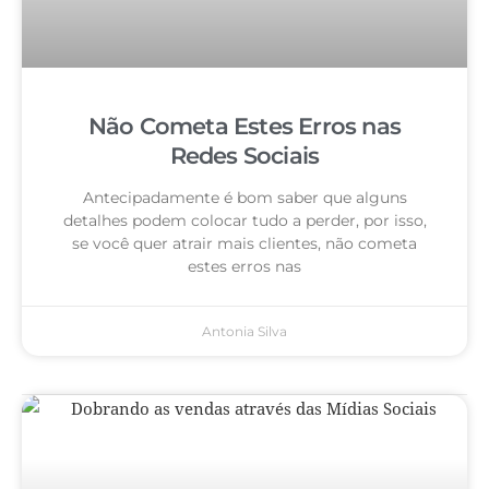
Não Cometa Estes Erros nas
Redes Sociais
Antecipadamente é bom saber que alguns
detalhes podem colocar tudo a perder, por isso,
se você quer atrair mais clientes, não cometa
estes erros nas
Antonia Silva