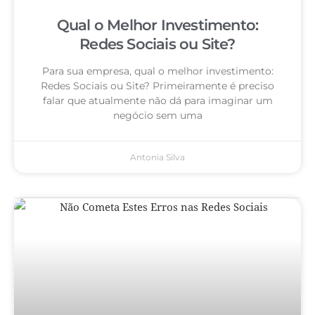
Qual o Melhor Investimento:
Redes Sociais ou Site?
Para sua empresa, qual o melhor investimento:
Redes Sociais ou Site? Primeiramente é preciso
falar que atualmente não dá para imaginar um
negócio sem uma
Antonia Silva