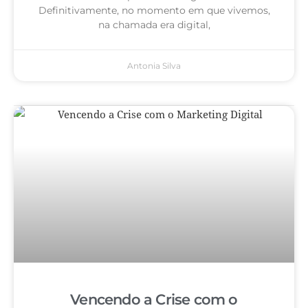
Definitivamente, no momento em que vivemos,
na chamada era digital,
Antonia Silva
Vencendo a Crise com o