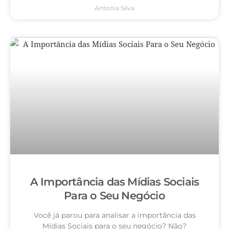
Antonia Silva
A Importância das Mídias Sociais
Para o Seu Negócio
Você já parou para analisar a importância das
Mídias Sociais para o seu negócio? Não?