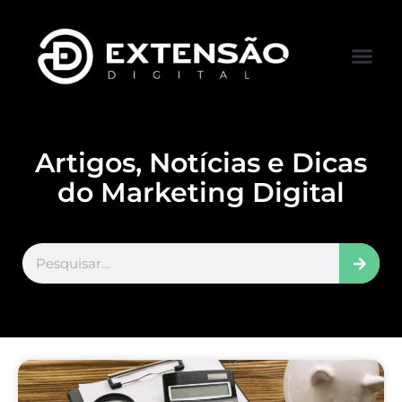
FALE CONOS
VISITAR LOJA
Artigos, Notícias e Dicas
do Marketing Digital