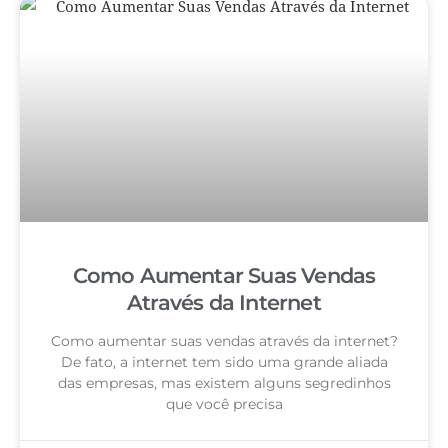
Como Aumentar Suas Vendas
Através da Internet
Como aumentar suas vendas através da internet?
De fato, a internet tem sido uma grande aliada
das empresas, mas existem alguns segredinhos
que você precisa