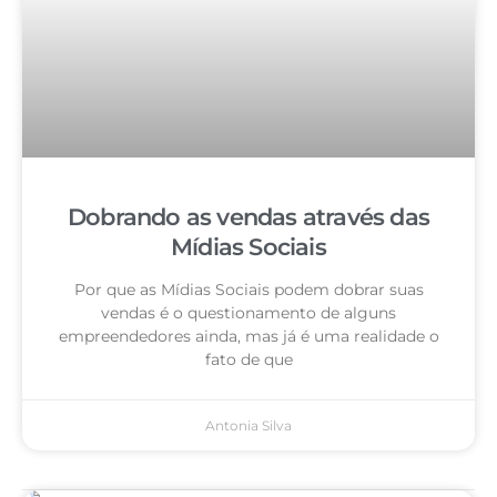
Dobrando as vendas através das
Mídias Sociais
Por que as Mídias Sociais podem dobrar suas
vendas é o questionamento de alguns
empreendedores ainda, mas já é uma realidade o
fato de que
Antonia Silva