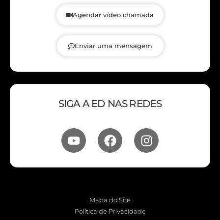
Agendar vídeo chamada
Enviar uma mensagem
SIGA A ED NAS REDES
Mapa do Site
Política de Privacidade