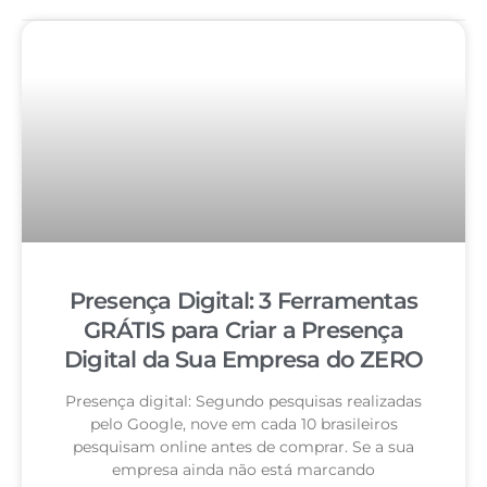
Presença Digital: 3 Ferramentas
GRÁTIS para Criar a Presença
Digital da Sua Empresa do ZERO
Presença digital: Segundo pesquisas realizadas
pelo Google, nove em cada 10 brasileiros
pesquisam online antes de comprar. Se a sua
empresa ainda não está marcando