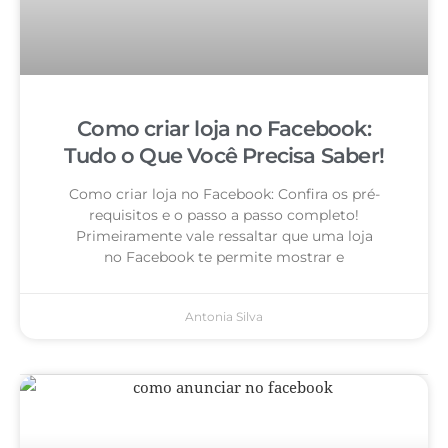
Como criar loja no Facebook:
Tudo o Que Você Precisa Saber!
Como criar loja no Facebook: Confira os pré-
requisitos e o passo a passo completo!
Primeiramente vale ressaltar que uma loja
no Facebook te permite mostrar e
Antonia Silva