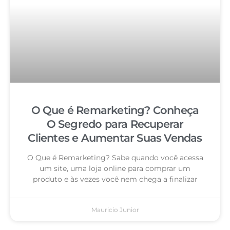
O Que é Remarketing? Conheça
O Segredo para Recuperar
Clientes e Aumentar Suas Vendas
O Que é Remarketing? Sabe quando você acessa
um site, uma loja online para comprar um
produto e às vezes você nem chega a finalizar
Mauricio Junior