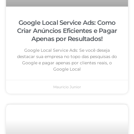
Google Local Service Ads: Como
Criar Anúncios Eficientes e Pagar
Apenas por Resultados!
Google Local Service Ads: Se você deseja
destacar sua empresa no topo das pesquisas do
Google e pagar apenas por clientes reais, o
Google Local
Mauricio Junior