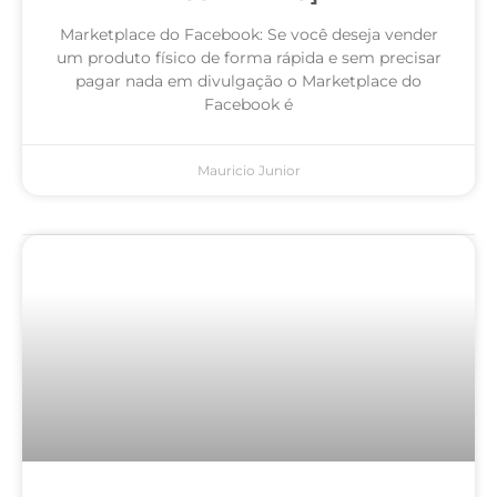
Marketplace do Facebook: Se você deseja vender
um produto físico de forma rápida e sem precisar
pagar nada em divulgação o Marketplace do
Facebook é
Mauricio Junior