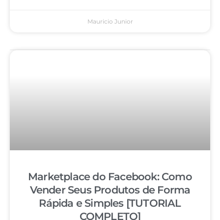
Mauricio Junior
Marketplace do Facebook: Como
Vender Seus Produtos de Forma
Rápida e Simples [TUTORIAL
COMPLETO]