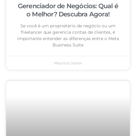
Gerenciador de Negócios: Qual é
o Melhor? Descubra Agora!
Se você é um proprietário de negócio ou um
freelancer que gerencia contas de clientes, é
importante entender as diferenças entre o Meta
Business Suite
Mauricio Junior