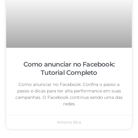
Como anunciar no Facebook:
Tutorial Completo
Como anunciar no Facebook: Confira o passo a
passo e dicas para ter alta performance em suas
campanhas. O Facebook continua sendo uma das
redes
Antonia Silva