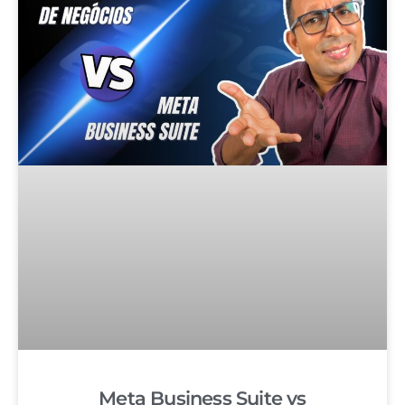
Meta Business Suite vs