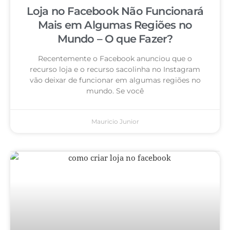
Loja no Facebook Não Funcionará
Mais em Algumas Regiões no
Mundo – O que Fazer?
Recentemente o Facebook anunciou que o
recurso loja e o recurso sacolinha no Instagram
vão deixar de funcionar em algumas regiões no
mundo. Se você
Mauricio Junior