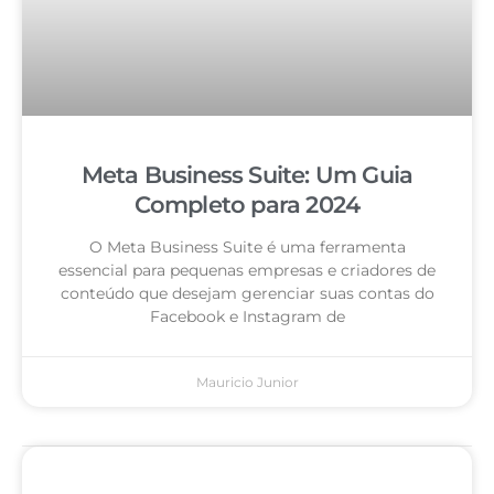
Meta Business Suite: Um Guia
Completo para 2024
O Meta Business Suite é uma ferramenta
essencial para pequenas empresas e criadores de
conteúdo que desejam gerenciar suas contas do
Facebook e Instagram de
Mauricio Junior