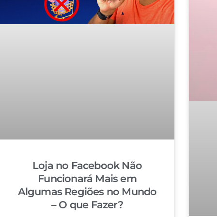
Loja no Facebook Não
Funcionará Mais em
Algumas Regiões no Mundo
– O que Fazer?