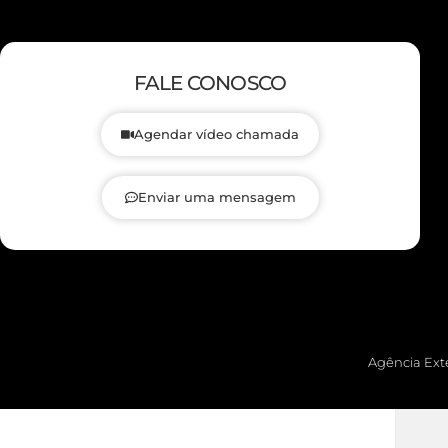
FALE CONOSCO
Agendar vídeo chamada
Enviar uma mensagem
Agência Exte