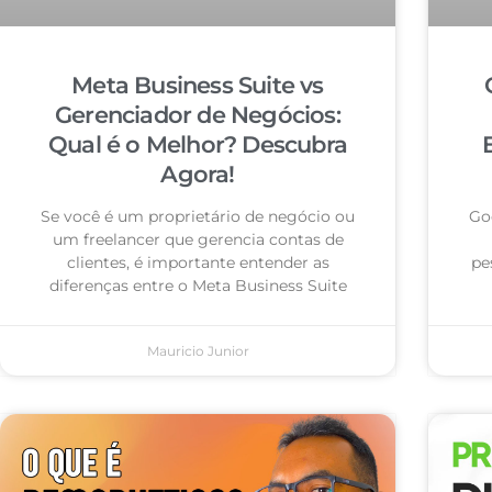
Meta Business Suite vs
Gerenciador de Negócios:
Qual é o Melhor? Descubra
Agora!
Se você é um proprietário de negócio ou
Go
um freelancer que gerencia contas de
clientes, é importante entender as
pe
diferenças entre o Meta Business Suite
Mauricio Junior