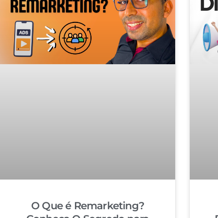
O Que é Remarketing?