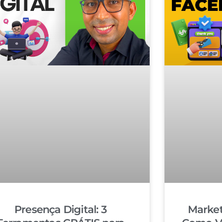
Presença Digital: 3
Market