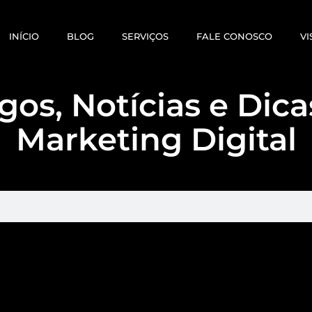
INÍCIO
BLOG
SERVIÇOS
FALE CONOSCO
VI
gos, Notícias e Dic
Marketing Digital