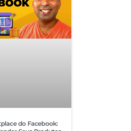
place do Facebook: