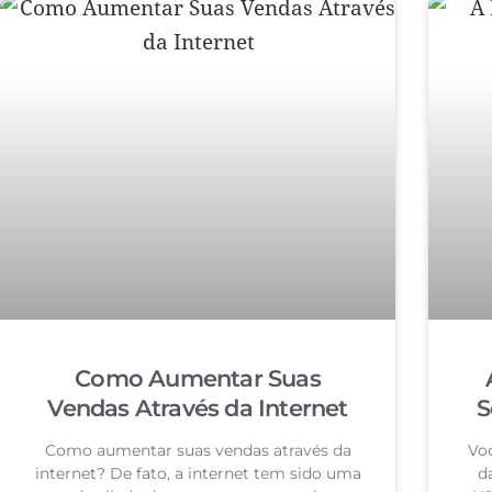
Como Aumentar Suas
Vendas Através da Internet
S
Como aumentar suas vendas através da
Voc
internet? De fato, a internet tem sido uma
d