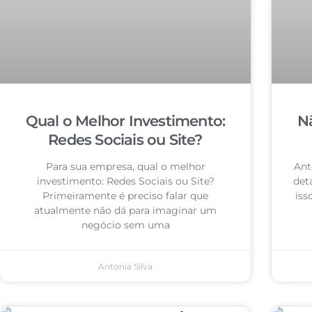
Qual o Melhor Investimento:
N
Redes Sociais ou Site?
Para sua empresa, qual o melhor
Ant
investimento: Redes Sociais ou Site?
det
Primeiramente é preciso falar que
iss
atualmente não dá para imaginar um
negócio sem uma
Antonia Silva