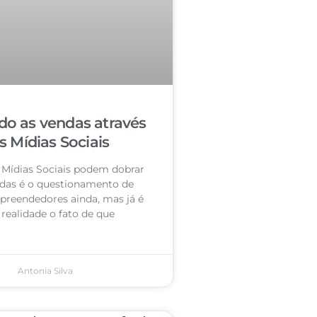
o as vendas através
s Mídias Sociais
 Mídias Sociais podem dobrar
das é o questionamento de
preendedores ainda, mas já é
realidade o fato de que
Antonia Silva