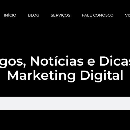
INÍCIO
BLOG
SERVIÇOS
FALE CONOSCO
VI
gos, Notícias e Dic
Marketing Digital