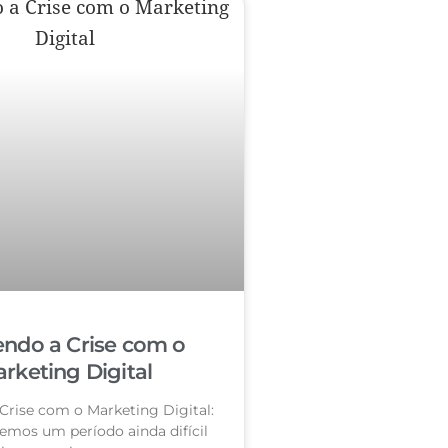
ndo a Crise com o
rketing Digital
Crise com o Marketing Digital:
vemos um período ainda difícil