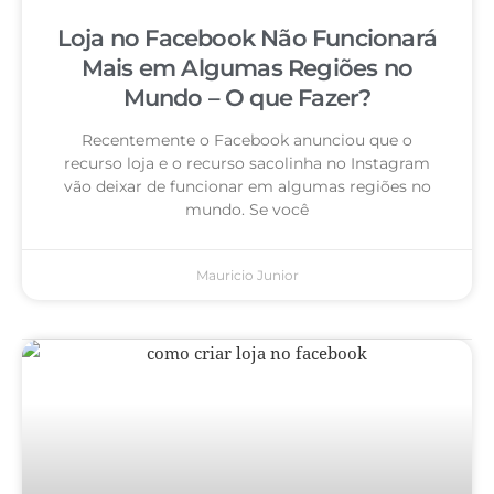
Loja no Facebook Não Funcionará
Mais em Algumas Regiões no
Mundo – O que Fazer?
Recentemente o Facebook anunciou que o
recurso loja e o recurso sacolinha no Instagram
vão deixar de funcionar em algumas regiões no
mundo. Se você
Mauricio Junior