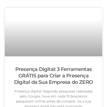
Presença Digital: 3 Ferramentas
GRÁTIS para Criar a Presença
Digital da Sua Empresa do ZERO
Presença digital: Segundo pesquisas realizadas
pelo Google, nove em cada 10 brasileiros
pesquisam online antes de comprar. Se a sua
empresa ainda não está marcando