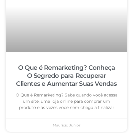
O Que é Remarketing? Conheça
O Segredo para Recuperar
Clientes e Aumentar Suas Vendas
O Que é Remarketing? Sabe quando você acessa
um site, uma loja online para comprar um
produto e às vezes você nem chega a finalizar
Mauricio Junior