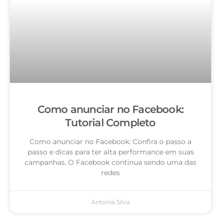
Como anunciar no Facebook:
Tutorial Completo
Como anunciar no Facebook: Confira o passo a
passo e dicas para ter alta performance em suas
campanhas. O Facebook continua sendo uma das
redes
Antonia Silva