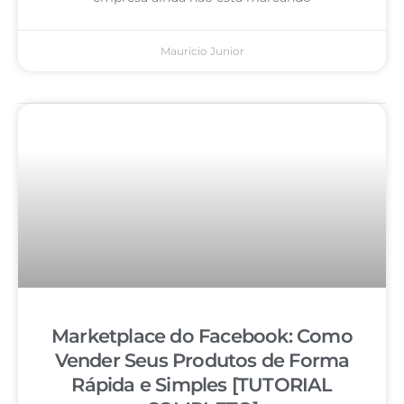
Mauricio Junior
Marketplace do Facebook: Como
Vender Seus Produtos de Forma
Rápida e Simples [TUTORIAL