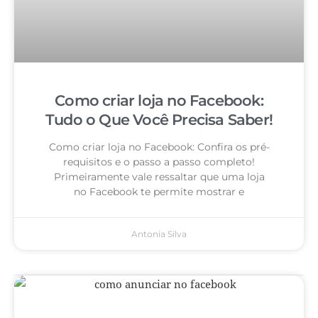
Como criar loja no Facebook:
Tudo o Que Você Precisa Saber!
Como criar loja no Facebook: Confira os pré-
requisitos e o passo a passo completo!
Primeiramente vale ressaltar que uma loja
no Facebook te permite mostrar e
Antonia Silva