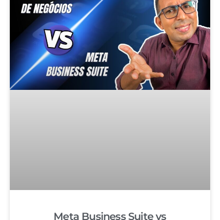
Meta Business Suite vs