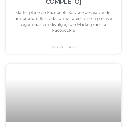
COMPLETO]
Marketplace do Facebook: Se você deseja vender
um produto físico de forma rápida e sem precisar
pagar nada em divulgação o Marketplace do
Facebook é
Mauricio Junior