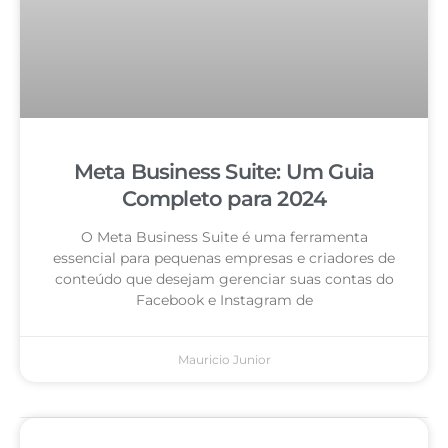
Meta Business Suite: Um Guia
Completo para 2024
O Meta Business Suite é uma ferramenta
essencial para pequenas empresas e criadores de
conteúdo que desejam gerenciar suas contas do
Facebook e Instagram de
Mauricio Junior