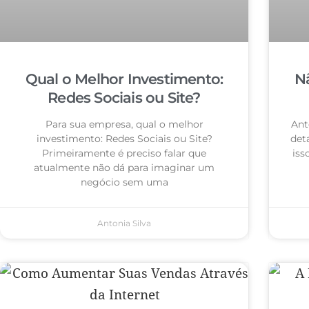
Qual o Melhor Investimento:
N
Redes Sociais ou Site?
Para sua empresa, qual o melhor
Ant
investimento: Redes Sociais ou Site?
det
Primeiramente é preciso falar que
iss
atualmente não dá para imaginar um
negócio sem uma
Antonia Silva