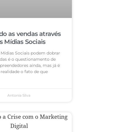
o as vendas através
s Mídias Sociais
 Mídias Sociais podem dobrar
das é o questionamento de
preendedores ainda, mas já é
realidade o fato de que
Antonia Silva