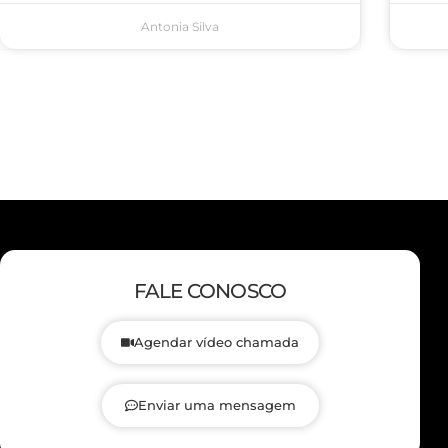
Antonia Silva
FALE CONOSCO
Agendar vídeo chamada
Enviar uma mensagem