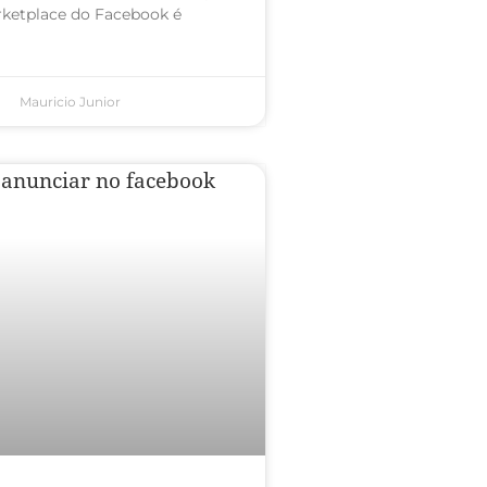
ketplace do Facebook é
Mauricio Junior