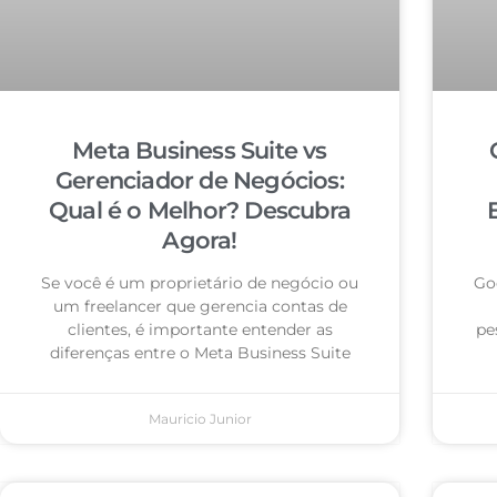
Meta Business Suite vs
Gerenciador de Negócios:
Qual é o Melhor? Descubra
Agora!
Se você é um proprietário de negócio ou
Go
um freelancer que gerencia contas de
clientes, é importante entender as
pe
diferenças entre o Meta Business Suite
Mauricio Junior