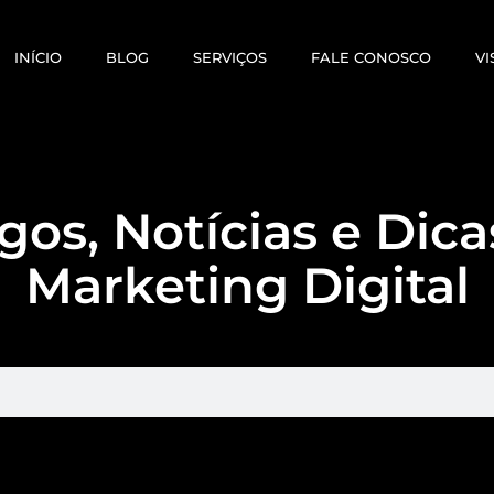
INÍCIO
BLOG
SERVIÇOS
FALE CONOSCO
VI
gos, Notícias e Dic
Marketing Digital