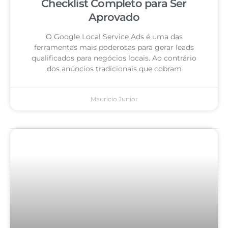
Checklist Completo para Ser
Aprovado
O Google Local Service Ads é uma das
ferramentas mais poderosas para gerar leads
qualificados para negócios locais. Ao contrário
dos anúncios tradicionais que cobram
Mauricio Junior