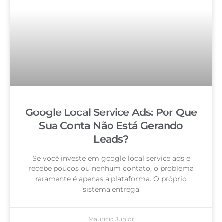
Google Local Service Ads: Por Que
Sua Conta Não Está Gerando
Leads?
Se você investe em google local service ads e
recebe poucos ou nenhum contato, o problema
raramente é apenas a plataforma. O próprio
sistema entrega
Mauricio Junior