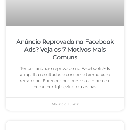
Anúncio Reprovado no Facebook
Ads? Veja os 7 Motivos Mais
Comuns
Ter um anúncio reprovado no Facebook Ads
atrapalha resultados e consome tempo com
retrabalho. Entender por que isso acontece e
como corrigir evita pausas nas
Mauricio Junior