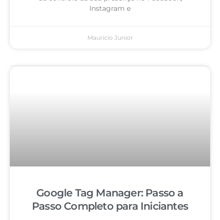
Instagram e
Mauricio Junior
Google Tag Manager: Passo a
Passo Completo para Iniciantes