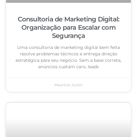
Consultoria de Marketing Digital:
Organização para Escalar com
Segurança
Uma consultoria de marketing digital bem feita
resolve problemas técnicos e entrega direção
estratégica para seu negócio. Sem a base correta,
anúncios custam caro, leads
Mauricio Junior