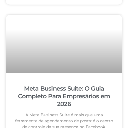
Meta Business Suite: O Guia
Completo Para Empresários em
2026
A Meta Business Suite é mais que uma
ferramenta de agendamento de posts: é o centro
de controle da sua presença no Facebook,