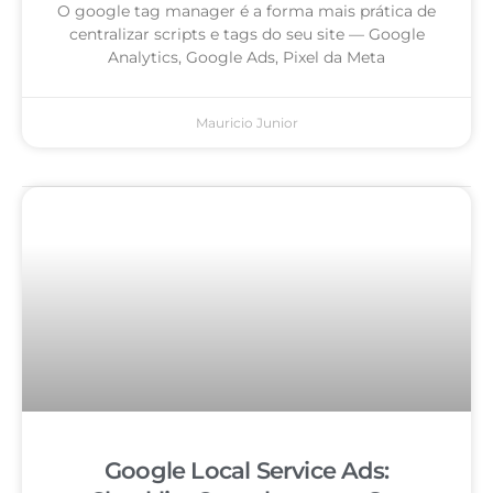
O google tag manager é a forma mais prática de
centralizar scripts e tags do seu site — Google
Analytics, Google Ads, Pixel da Meta
Mauricio Junior
Google Local Service Ads: