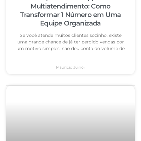
Multiatendimento: Como
Transformar 1 Número em Uma
Equipe Organizada
Se você atende muitos clientes sozinho, existe
uma grande chance de já ter perdido vendas por
um motivo simples: não deu conta do volume de
Mauricio Junior