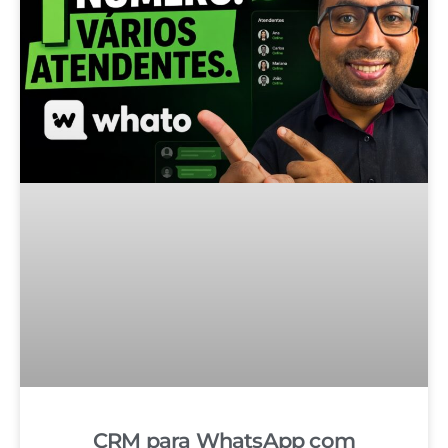
CRM para WhatsApp com