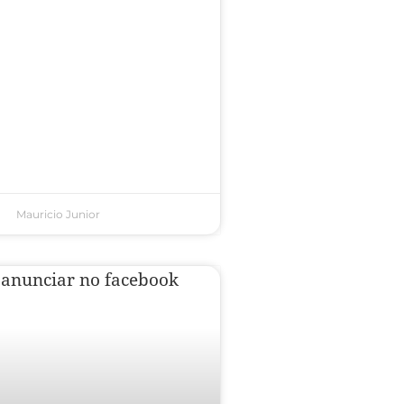
Mauricio Junior