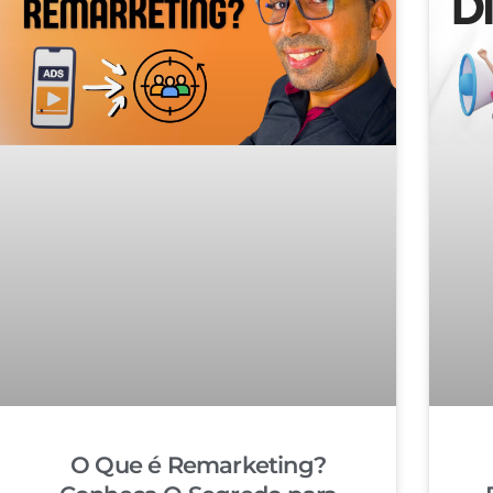
O Que é Remarketing?