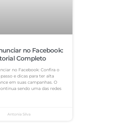
unciar no Facebook:
torial Completo
ciar no Facebook: Confira o
passo e dicas para ter alta
nce em suas campanhas. O
ontinua sendo uma das redes
Antonia Silva