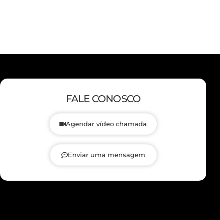
FALE CONOSCO
Agendar vídeo chamada
Enviar uma mensagem