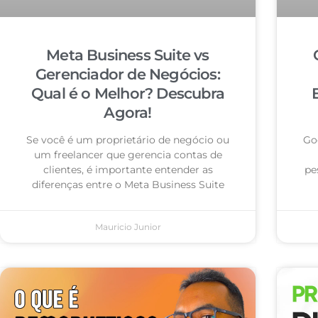
Meta Business Suite vs
Gerenciador de Negócios:
Qual é o Melhor? Descubra
Agora!
Se você é um proprietário de negócio ou
Go
um freelancer que gerencia contas de
clientes, é importante entender as
pe
diferenças entre o Meta Business Suite
Mauricio Junior