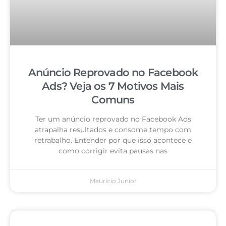
Anúncio Reprovado no Facebook
Ads? Veja os 7 Motivos Mais
Comuns
Ter um anúncio reprovado no Facebook Ads
atrapalha resultados e consome tempo com
retrabalho. Entender por que isso acontece e
como corrigir evita pausas nas
Mauricio Junior