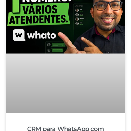
CRM para WhatsApp com