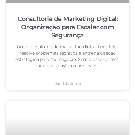
Consultoria de Marketing Digital:
Organização para Escalar com
Segurança
Uma consultoria de marketing digital bem feita
resolve problemas técnicos e entrega direção
estratégica para seu negócio. Sem a base correta,
anúncios custam caro, leads
Mauricio Junior