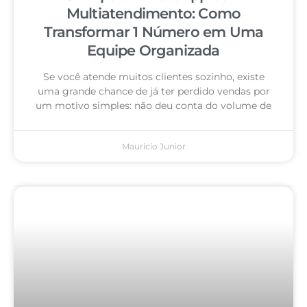
Multiatendimento: Como
Transformar 1 Número em Uma
Equipe Organizada
Se você atende muitos clientes sozinho, existe
uma grande chance de já ter perdido vendas por
um motivo simples: não deu conta do volume de
Mauricio Junior