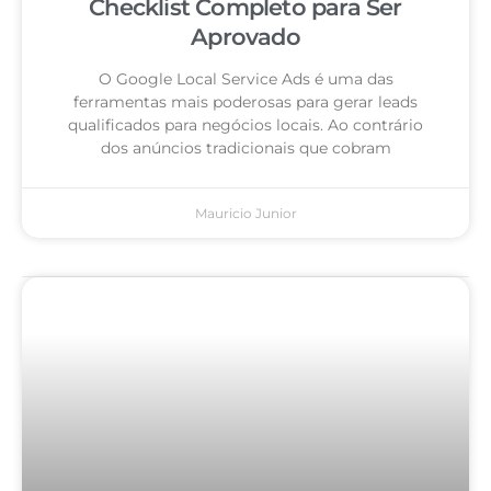
Checklist Completo para Ser
Aprovado
O Google Local Service Ads é uma das
ferramentas mais poderosas para gerar leads
qualificados para negócios locais. Ao contrário
dos anúncios tradicionais que cobram
Mauricio Junior