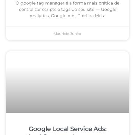
O google tag manager é a forma mais prática de
centralizar scripts e tags do seu site — Google
Analytics, Google Ads, Pixel da Meta
Mauricio Junior
Google Local Service Ads: