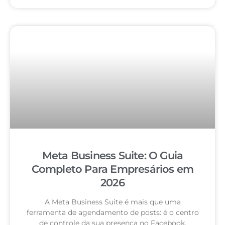
Meta Business Suite: O Guia
Completo Para Empresários em
2026
A Meta Business Suite é mais que uma
ferramenta de agendamento de posts: é o centro
de controle da sua presença no Facebook,