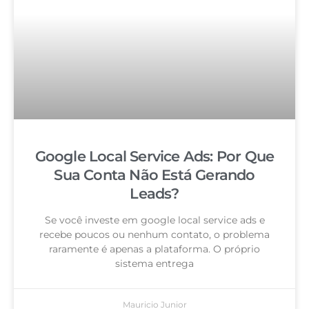
Google Local Service Ads: Por Que
Sua Conta Não Está Gerando
Leads?
Se você investe em google local service ads e
recebe poucos ou nenhum contato, o problema
raramente é apenas a plataforma. O próprio
sistema entrega
Mauricio Junior