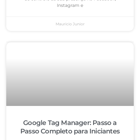
Instagram e
Mauricio Junior
Google Tag Manager: Passo a
Passo Completo para Iniciantes