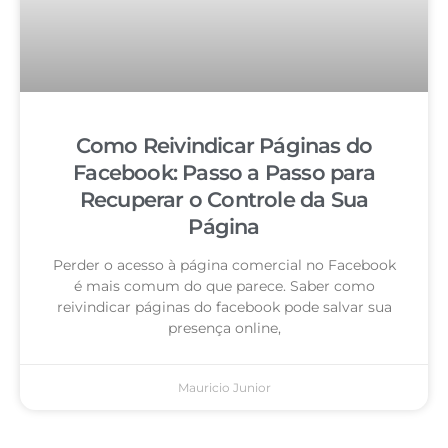
Como Reivindicar Páginas do
Facebook: Passo a Passo para
Recuperar o Controle da Sua
Página
Perder o acesso à página comercial no Facebook
é mais comum do que parece. Saber como
reivindicar páginas do facebook pode salvar sua
presença online,
Mauricio Junior