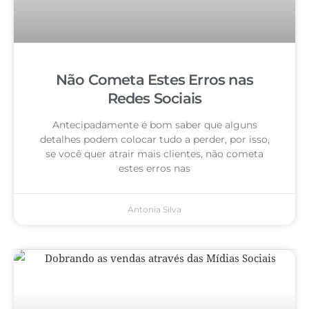
Não Cometa Estes Erros nas
Redes Sociais
Antecipadamente é bom saber que alguns
detalhes podem colocar tudo a perder, por isso,
se você quer atrair mais clientes, não cometa
estes erros nas
Antonia Silva