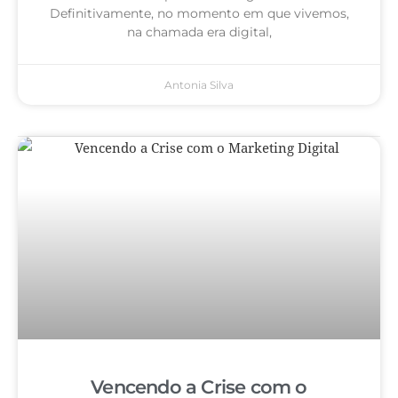
Definitivamente, no momento em que vivemos,
na chamada era digital,
Antonia Silva
Vencendo a Crise com o