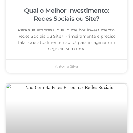
Qual o Melhor Investimento:
Redes Sociais ou Site?
Para sua empresa, qual o melhor investimento:
Redes Sociais ou Site? Primeiramente é preciso
falar que atualmente não dá para imaginar um
negócio sem uma
Antonia Silva