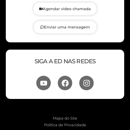
Agendar vídeo chamada
Enviar uma mensagem
SIGA A ED NAS REDES
Mapa do Site
Política de Privacidade