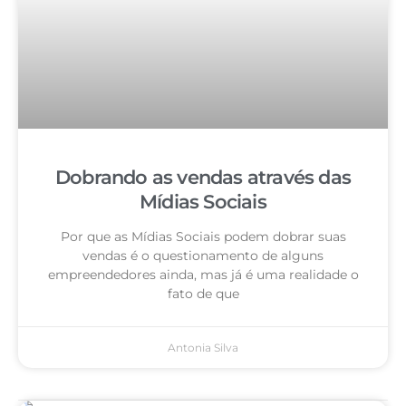
Dobrando as vendas através das
Mídias Sociais
Por que as Mídias Sociais podem dobrar suas
vendas é o questionamento de alguns
empreendedores ainda, mas já é uma realidade o
fato de que
Antonia Silva