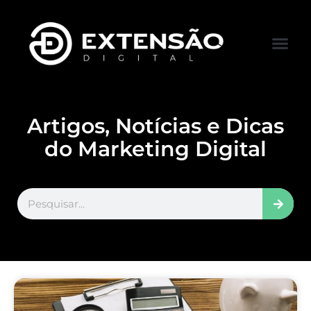
FALE CONOS
VISITAR LOJA
Artigos, Notícias e Dicas
do Marketing Digital