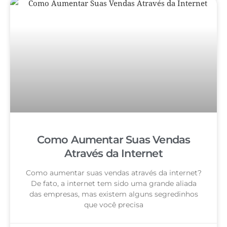
Como Aumentar Suas Vendas
Através da Internet
Como aumentar suas vendas através da internet?
De fato, a internet tem sido uma grande aliada
das empresas, mas existem alguns segredinhos
que você precisa