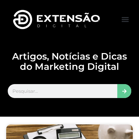
FALE CONOS
VISITAR LOJA
Artigos, Notícias e Dicas
do Marketing Digital