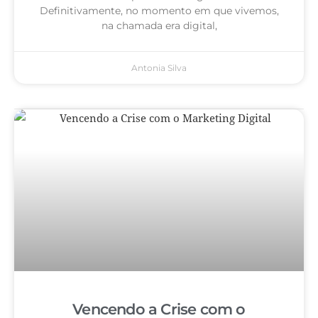
Definitivamente, no momento em que vivemos,
na chamada era digital,
Antonia Silva
Vencendo a Crise com o