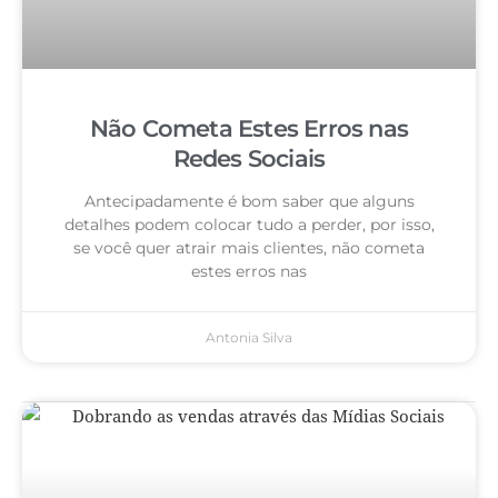
Não Cometa Estes Erros nas
Redes Sociais
Antecipadamente é bom saber que alguns
detalhes podem colocar tudo a perder, por isso,
se você quer atrair mais clientes, não cometa
estes erros nas
Antonia Silva