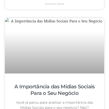
Antonia Silva
A Importância das Mídias Sociais
Para o Seu Negócio
Você já parou para analisar a importância das
Mídias Sociais para o seu negócio? Não?