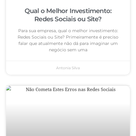
Qual o Melhor Investimento:
Redes Sociais ou Site?
Para sua empresa, qual o melhor investimento:
Redes Sociais ou Site? Primeiramente é preciso
falar que atualmente não dá para imaginar um
negócio sem uma
Antonia Silva