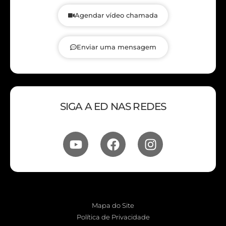
Agendar vídeo chamada
Enviar uma mensagem
SIGA A ED NAS REDES
Mapa do Site
Política de Privacidade