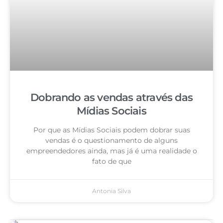
Dobrando as vendas através das
Mídias Sociais
Por que as Mídias Sociais podem dobrar suas
vendas é o questionamento de alguns
empreendedores ainda, mas já é uma realidade o
fato de que
Antonia Silva