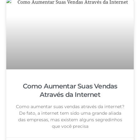
Como Aumentar Suas Vendas
Através da Internet
Como aumentar suas vendas através da internet?
De fato, a internet tem sido uma grande aliada
das empresas, mas existem alguns segredinhos
que você precisa