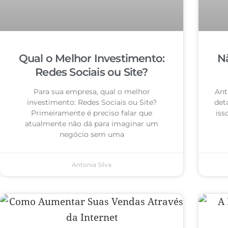
Qual o Melhor Investimento:
N
Redes Sociais ou Site?
Para sua empresa, qual o melhor
Ant
investimento: Redes Sociais ou Site?
det
Primeiramente é preciso falar que
iss
atualmente não dá para imaginar um
negócio sem uma
Antonia Silva