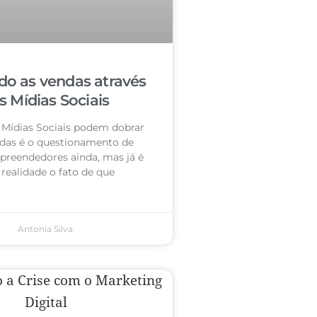
o as vendas através
s Mídias Sociais
 Mídias Sociais podem dobrar
das é o questionamento de
preendedores ainda, mas já é
realidade o fato de que
Antonia Silva