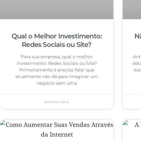
Qual o Melhor Investimento:
N
Redes Sociais ou Site?
Para sua empresa, qual o melhor
Ant
investimento: Redes Sociais ou Site?
det
Primeiramente é preciso falar que
iss
atualmente não dá para imaginar um
negócio sem uma
Antonia Silva