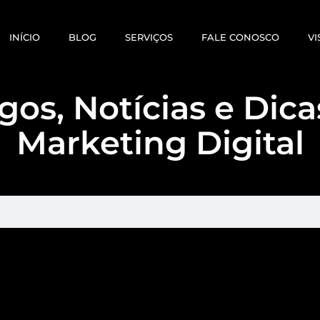
INÍCIO
BLOG
SERVIÇOS
FALE CONOSCO
VI
gos, Notícias e Dic
Marketing Digital