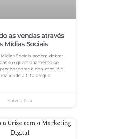
o as vendas através
s Mídias Sociais
 Mídias Sociais podem dobrar
das é o questionamento de
preendedores ainda, mas já é
realidade o fato de que
Antonia Silva