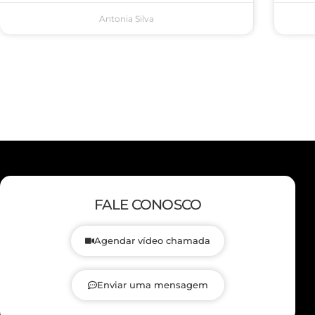
Antonia Silva
FALE CONOSCO
Agendar vídeo chamada
Enviar uma mensagem