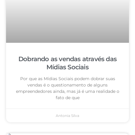
Dobrando as vendas através das
Mídias Sociais
Por que as Mídias Sociais podem dobrar suas
vendas é o questionamento de alguns
empreendedores ainda, mas já é uma realidade o
fato de que
Antonia Silva