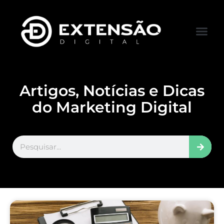
FALE CONOS
VISITAR LOJA
Artigos, Notícias e Dicas
do Marketing Digital