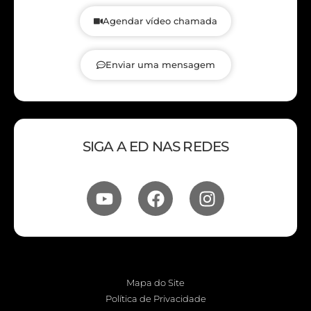
Agendar vídeo chamada
Enviar uma mensagem
SIGA A ED NAS REDES
Mapa do Site
Política de Privacidade