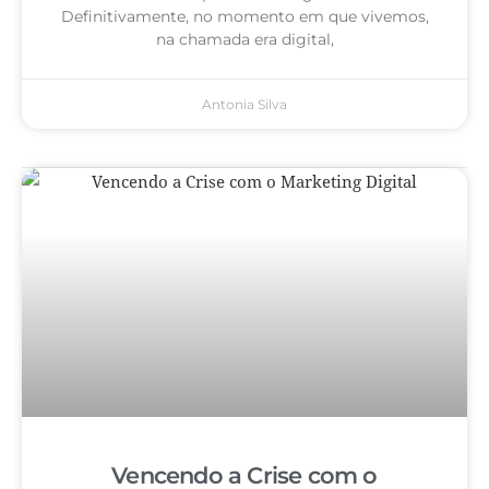
Definitivamente, no momento em que vivemos,
na chamada era digital,
Antonia Silva
Vencendo a Crise com o