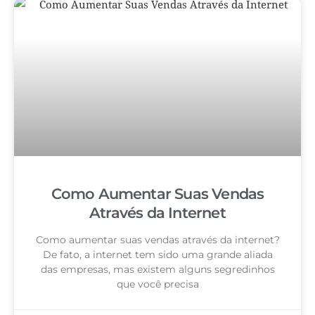
Como Aumentar Suas Vendas
Através da Internet
Como aumentar suas vendas através da internet?
De fato, a internet tem sido uma grande aliada
das empresas, mas existem alguns segredinhos
que você precisa