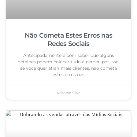
Não Cometa Estes Erros nas
Redes Sociais
Antecipadamente é bom saber que alguns
detalhes podem colocar tudo a perder, por isso,
se você quer atrair mais clientes, não cometa
estes erros nas
Antonia Silva