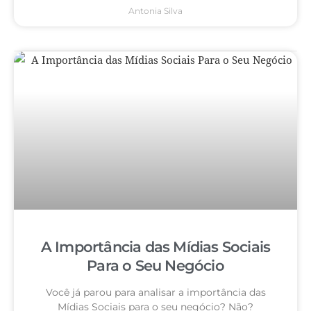
Antonia Silva
A Importância das Mídias Sociais
Para o Seu Negócio
Você já parou para analisar a importância das
Mídias Sociais para o seu negócio? Não?