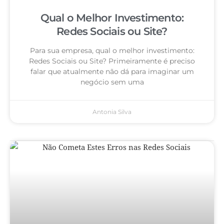
Qual o Melhor Investimento:
Redes Sociais ou Site?
Para sua empresa, qual o melhor investimento:
Redes Sociais ou Site? Primeiramente é preciso
falar que atualmente não dá para imaginar um
negócio sem uma
Antonia Silva