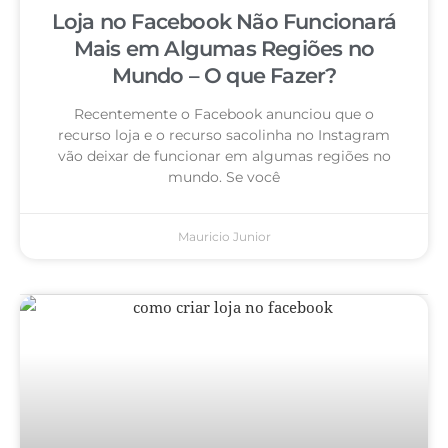
Loja no Facebook Não Funcionará
Mais em Algumas Regiões no
Mundo – O que Fazer?
Recentemente o Facebook anunciou que o
recurso loja e o recurso sacolinha no Instagram
vão deixar de funcionar em algumas regiões no
mundo. Se você
Mauricio Junior