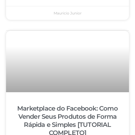
Mauricio Junior
Marketplace do Facebook: Como
Vender Seus Produtos de Forma
Rápida e Simples [TUTORIAL
COMPLETO]