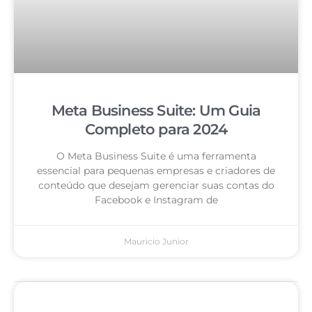
Meta Business Suite: Um Guia
Completo para 2024
O Meta Business Suite é uma ferramenta
essencial para pequenas empresas e criadores de
conteúdo que desejam gerenciar suas contas do
Facebook e Instagram de
Mauricio Junior