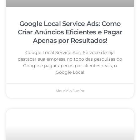
Google Local Service Ads: Como
Criar Anúncios Eficientes e Pagar
Apenas por Resultados!
Google Local Service Ads: Se você deseja
destacar sua empresa no topo das pesquisas do
Google e pagar apenas por clientes reais, o
Google Local
Mauricio Junior