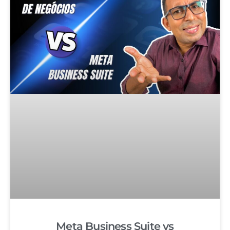
Meta Business Suite vs