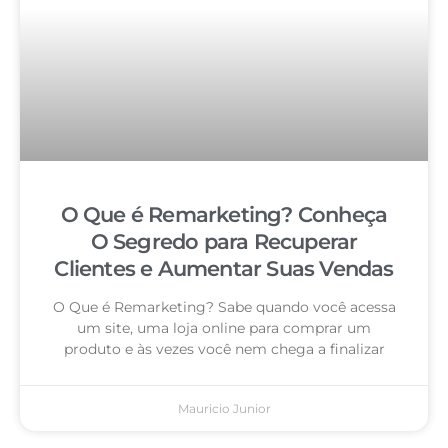
O Que é Remarketing? Conheça
O Segredo para Recuperar
Clientes e Aumentar Suas Vendas
O Que é Remarketing? Sabe quando você acessa
um site, uma loja online para comprar um
produto e às vezes você nem chega a finalizar
Mauricio Junior