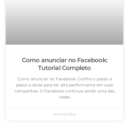
Como anunciar no Facebook:
Tutorial Completo
Como anunciar no Facebook: Confira o passo a
passo e dicas para ter alta performance em suas
campanhas. O Facebook continua sendo uma das
redes
Antonia Silva