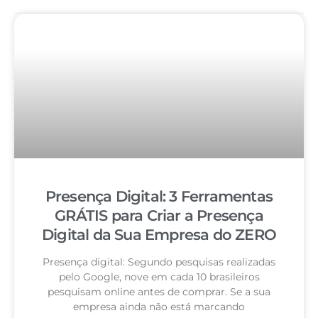
Presença Digital: 3 Ferramentas
GRÁTIS para Criar a Presença
Digital da Sua Empresa do ZERO
Presença digital: Segundo pesquisas realizadas
pelo Google, nove em cada 10 brasileiros
pesquisam online antes de comprar. Se a sua
empresa ainda não está marcando