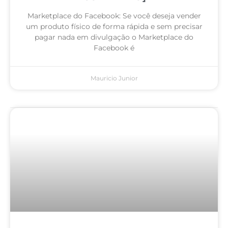
Marketplace do Facebook: Se você deseja vender
um produto físico de forma rápida e sem precisar
pagar nada em divulgação o Marketplace do
Facebook é
Mauricio Junior