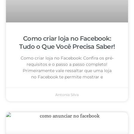
Como criar loja no Facebook:
Tudo o Que Você Precisa Saber!
Como criar loja no Facebook: Confira os pré-
requisitos e o passo a passo completo!
Primeiramente vale ressaltar que uma loja
no Facebook te permite mostrar e
Antonia Silva