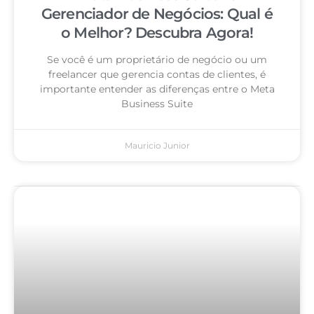
Gerenciador de Negócios: Qual é
o Melhor? Descubra Agora!
Se você é um proprietário de negócio ou um
freelancer que gerencia contas de clientes, é
importante entender as diferenças entre o Meta
Business Suite
Mauricio Junior