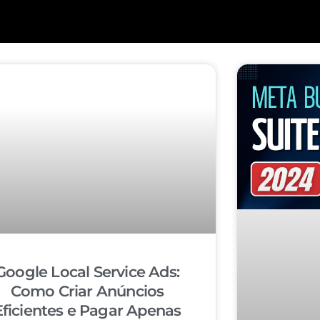
Google Local Service Ads:
Como Criar Anúncios
Eficientes e Pagar Apenas