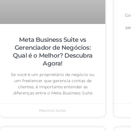
Go
pe
Meta Business Suite vs
Gerenciador de Negócios:
Qual é o Melhor? Descubra
Agora!
Se você é um proprietário de negócio ou
um freelancer que gerencia contas de
clientes, é importante entender as
diferenças entre o Meta Business Suite
Mauricio Junior