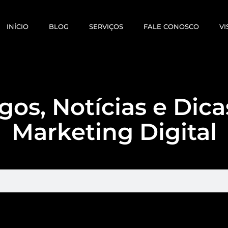
INÍCIO
BLOG
SERVIÇOS
FALE CONOSCO
VI
gos, Notícias e Dic
Marketing Digital