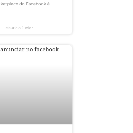
ketplace do Facebook é
Mauricio Junior