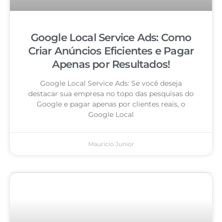
Google Local Service Ads: Como
Criar Anúncios Eficientes e Pagar
Apenas por Resultados!
Google Local Service Ads: Se você deseja
destacar sua empresa no topo das pesquisas do
Google e pagar apenas por clientes reais, o
Google Local
Mauricio Junior