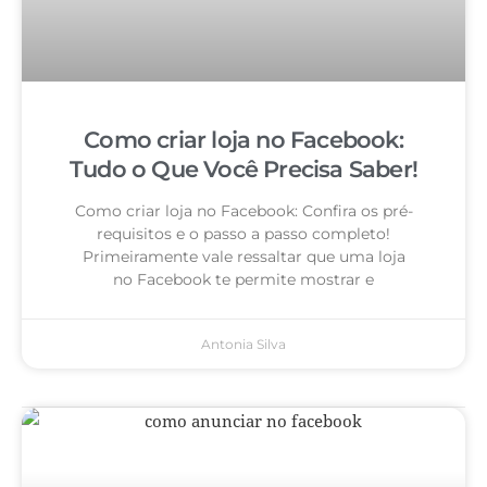
Como criar loja no Facebook:
Tudo o Que Você Precisa Saber!
Como criar loja no Facebook: Confira os pré-
requisitos e o passo a passo completo!
Primeiramente vale ressaltar que uma loja
no Facebook te permite mostrar e
Antonia Silva