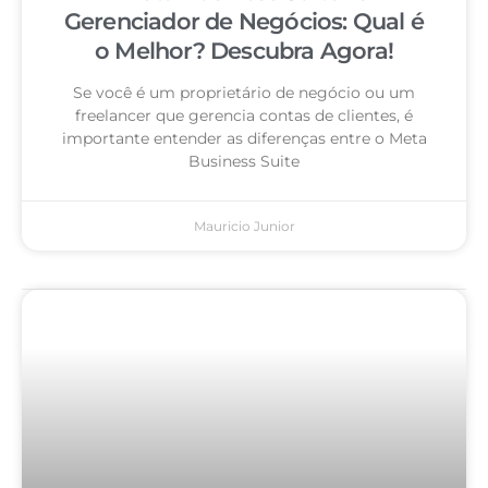
Gerenciador de Negócios: Qual é
o Melhor? Descubra Agora!
Se você é um proprietário de negócio ou um
freelancer que gerencia contas de clientes, é
importante entender as diferenças entre o Meta
Business Suite
Mauricio Junior