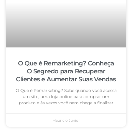
O Que é Remarketing? Conheça
O Segredo para Recuperar
Clientes e Aumentar Suas Vendas
O Que é Remarketing? Sabe quando você acessa
um site, uma loja online para comprar um
produto e às vezes você nem chega a finalizar
Mauricio Junior