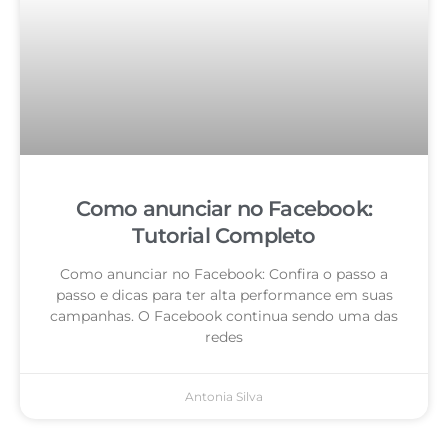
Como anunciar no Facebook:
Tutorial Completo
Como anunciar no Facebook: Confira o passo a
passo e dicas para ter alta performance em suas
campanhas. O Facebook continua sendo uma das
redes
Antonia Silva