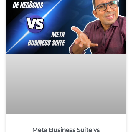
Meta Business Suite vs