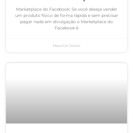
Marketplace do Facebook: Se você deseja vender
um produto físico de forma rápida e sem precisar
pagar nada em divulgação o Marketplace do
Facebook é
Mauricio Junior