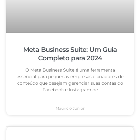
Meta Business Suite: Um Guia
Completo para 2024
O Meta Business Suite é uma ferramenta
essencial para pequenas empresas e criadores de
conteúdo que desejam gerenciar suas contas do
Facebook e Instagram de
Mauricio Junior