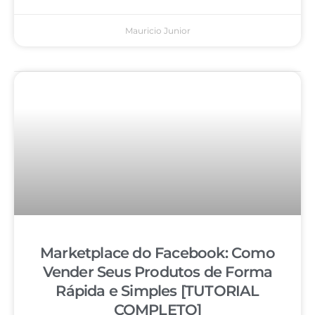
Mauricio Junior
Marketplace do Facebook: Como
Vender Seus Produtos de Forma
Rápida e Simples [TUTORIAL
COMPLETO]