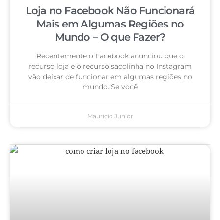
Loja no Facebook Não Funcionará
Mais em Algumas Regiões no
Mundo – O que Fazer?
Recentemente o Facebook anunciou que o
recurso loja e o recurso sacolinha no Instagram
vão deixar de funcionar em algumas regiões no
mundo. Se você
Mauricio Junior