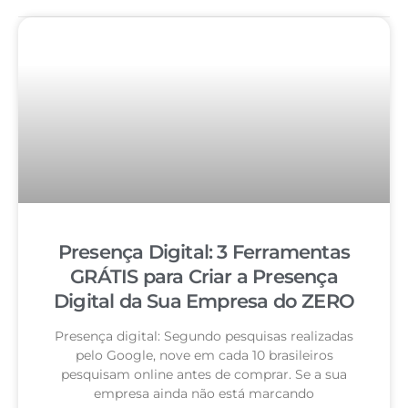
Presença Digital: 3 Ferramentas
GRÁTIS para Criar a Presença
Digital da Sua Empresa do ZERO
Presença digital: Segundo pesquisas realizadas
pelo Google, nove em cada 10 brasileiros
pesquisam online antes de comprar. Se a sua
empresa ainda não está marcando