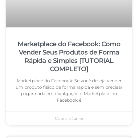
Marketplace do Facebook: Como
Vender Seus Produtos de Forma
Rápida e Simples [TUTORIAL
COMPLETO]
Marketplace do Facebook: Se você deseja vender
um produto físico de forma rápida e sem precisar
pagar nada em divulgação o Marketplace do
Facebook é
Mauricio Junior