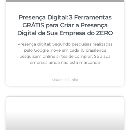
Presença Digital: 3 Ferramentas
GRÁTIS para Criar a Presença
Digital da Sua Empresa do ZERO
Presença digital: Segundo pesquisas realizadas
pelo Google, nove em cada 10 brasileiros
pesquisam online antes de comprar. Se a sua
empresa ainda não está marcando
Mauricio Junior