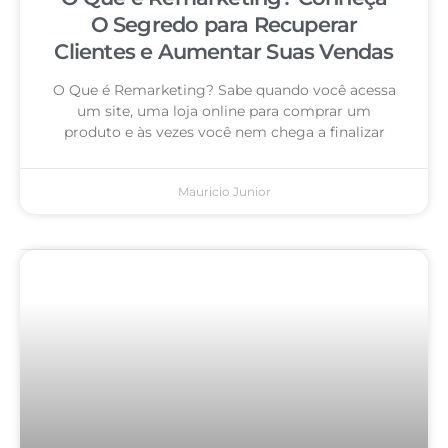
O Segredo para Recuperar
Clientes e Aumentar Suas Vendas
O Que é Remarketing? Sabe quando você acessa
um site, uma loja online para comprar um
produto e às vezes você nem chega a finalizar
Mauricio Junior