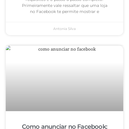
Primeiramente vale ressaltar que uma loja
no Facebook te permite mostrar e
Antonia Silva
Como anunciar no Facebook: