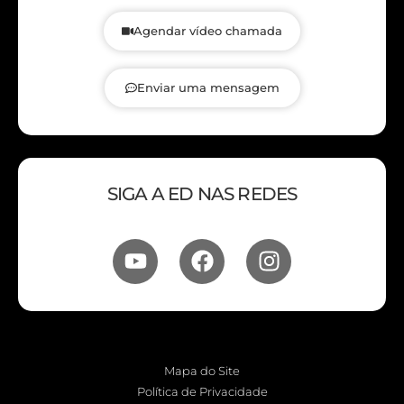
Agendar vídeo chamada
Enviar uma mensagem
SIGA A ED NAS REDES
Mapa do Site
Política de Privacidade