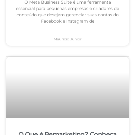
O Meta Business Suite é uma ferramenta
essencial para pequenas empresas e criadores de
conteúdo que desejam gerenciar suas contas do
Facebook e Instagram de
Mauricio Junior
O Que é Remarketing? Conheça