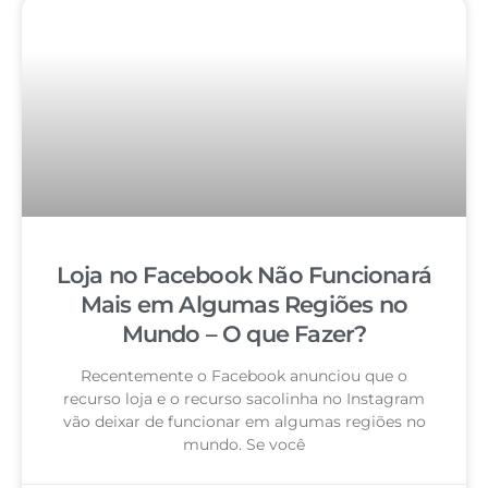
Loja no Facebook Não Funcionará
Mais em Algumas Regiões no
Mundo – O que Fazer?
Recentemente o Facebook anunciou que o
recurso loja e o recurso sacolinha no Instagram
vão deixar de funcionar em algumas regiões no
mundo. Se você