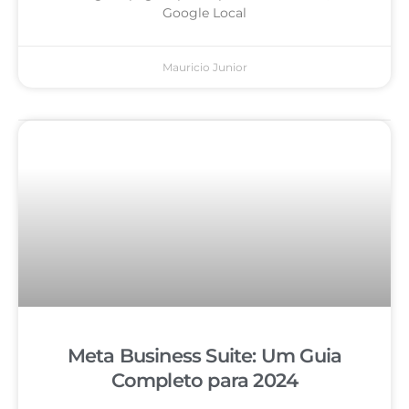
Google Local
Mauricio Junior
Meta Business Suite: Um Guia
Completo para 2024