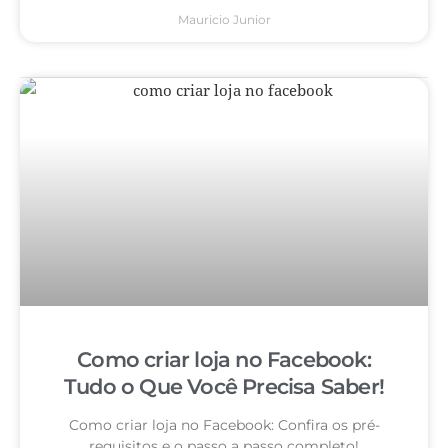
Mauricio Junior
Como criar loja no Facebook:
Tudo o Que Você Precisa Saber!
Como criar loja no Facebook: Confira os pré-
requisitos e o passo a passo completo!