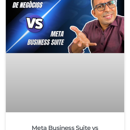
Meta Business Suite vs