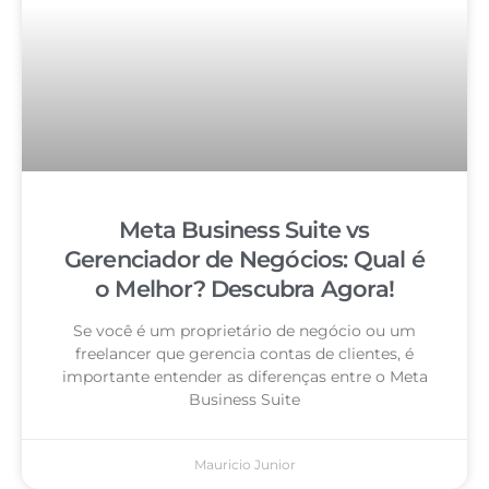
Meta Business Suite vs
Gerenciador de Negócios: Qual é
o Melhor? Descubra Agora!
Se você é um proprietário de negócio ou um
freelancer que gerencia contas de clientes, é
importante entender as diferenças entre o Meta
Business Suite
Mauricio Junior