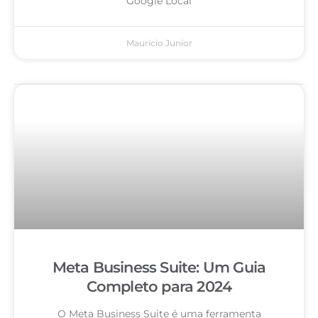
Google Local
Mauricio Junior
Meta Business Suite: Um Guia
Completo para 2024
O Meta Business Suite é uma ferramenta