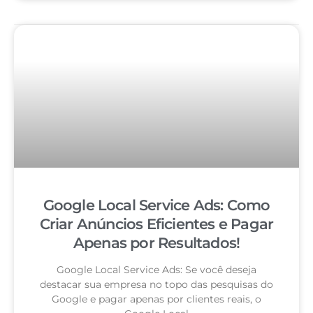
Google Local Service Ads: Como
Criar Anúncios Eficientes e Pagar
Apenas por Resultados!
Google Local Service Ads: Se você deseja
destacar sua empresa no topo das pesquisas do
Google e pagar apenas por clientes reais, o