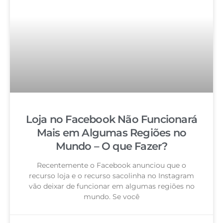
Loja no Facebook Não Funcionará
Mais em Algumas Regiões no
Mundo – O que Fazer?
Recentemente o Facebook anunciou que o
recurso loja e o recurso sacolinha no Instagram
vão deixar de funcionar em algumas regiões no
mundo. Se você