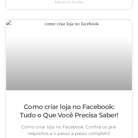
Mauricio Junior
Como criar loja no Facebook:
Tudo o Que Você Precisa Saber!
Como criar loja no Facebook: Confira os pré-
requisitos e o passo a passo completo!