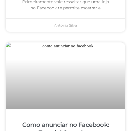
Primeiramente vale ressaltar que uma loja
no Facebook te permite mostrar e
Antonia Silva
Como anunciar no Facebook: