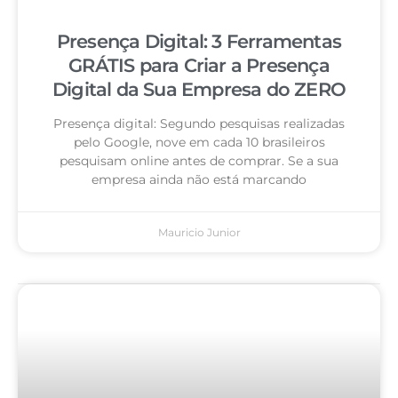
Presença Digital: 3 Ferramentas
GRÁTIS para Criar a Presença
Digital da Sua Empresa do ZERO
Presença digital: Segundo pesquisas realizadas
pelo Google, nove em cada 10 brasileiros
pesquisam online antes de comprar. Se a sua
empresa ainda não está marcando
Mauricio Junior