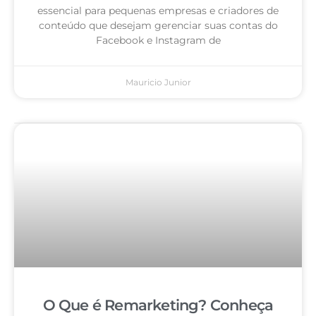
essencial para pequenas empresas e criadores de
conteúdo que desejam gerenciar suas contas do
Facebook e Instagram de
Mauricio Junior
O Que é Remarketing? Conheça