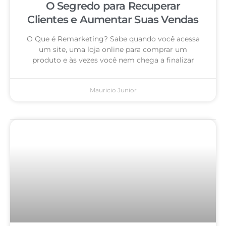
O Segredo para Recuperar
Clientes e Aumentar Suas Vendas
O Que é Remarketing? Sabe quando você acessa
um site, uma loja online para comprar um
produto e às vezes você nem chega a finalizar
Mauricio Junior