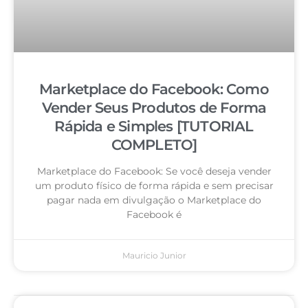
Marketplace do Facebook: Como
Vender Seus Produtos de Forma
Rápida e Simples [TUTORIAL
COMPLETO]
Marketplace do Facebook: Se você deseja vender
um produto físico de forma rápida e sem precisar
pagar nada em divulgação o Marketplace do
Facebook é
Mauricio Junior